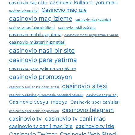
casinovio kullanıcı yorumları
casinovio kaç oldu
Casinovio maç izle
casinovio kısa bilgi
casinovio maç izleme
casinovio maç yayınları
casinovio maçı i̇zlemek hile mi
casinovio mobil bağlantı
casinovio mobil uygulama
casinovio mobil uygulamanız var mı
casinovio müşteri hizmetleri
casinovio nasil bir site
casinovio para yatirma
casinovio para yatırma ve çekme
casinovio promosyon
casinovio sitesi
casinovio sevilen bir bahis sitesi
casinovio sitesine güvenmenin nedenleri nelerdir
casinovio sosyal ağı
Casinovio sosyal medya
Casinovio spor bahisleri
casinovio telegram
casinovio spor bahis seçenekleri
casinovio tv
casinovio tv canli maç
casinovio tv canli maç izle
casinovio tv izle
Casinovio Twitter
Casinovio Web Sitesi