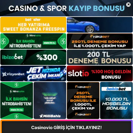
×
Casinovio GİRİŞ İÇİN TIKLAYINIZ!