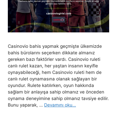
Casinovio bahis yapmak geçmişte ülkemizde
bahis bürolarını seçerken dikkate almanız
gereken bazı faktörler vardı. Casinovio ruleti
canlı rulet kazan, her yaştan insanın keyifle
oynayabileceği, hem Casinovio ruleti hem de
canlı rulet oynamasına olanak sağlayan bir
oyundur. Rulete katılırken, oyun hakkında
sağlam bir anlayışa sahip olmanız ve önceden
oynama deneyimine sahip olmanız tavsiye edilir.
Bunu yaparak, …
Devamını oku…