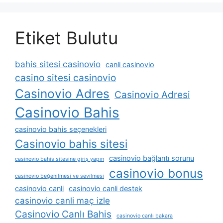
Etiket Bulutu
bahis sitesi casinovio
canli casinovio
casino sitesi casinovio
Casinovio Adres
Casinovio Adresi
Casinovio Bahis
casinovio bahis seçenekleri
Casinovio bahis sitesi
casinovio bağlantı sorunu
casinovio bahis sitesine giriş yapın
casinovio bonus
casinovio beğenilmesi ve sevilmesi
casinovio canli
casinovio canli destek
casinovio canli maç izle
Casinovio Canlı Bahis
casinovio canlı bakara