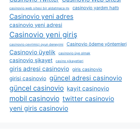
casinovio yardım hattı
casinovio web sitesi bir aldatmaca mı
Casinovio yeni adres
casinovio yeni adresi
Casinovio yeni giriş
Casinovio ödeme yöntemleri
casinovio çevrimiçi oyun deneyimi
Casinovio üyelik
casinovio üye olmak
casinovio şikayet
casino şikayetleri
giris adresi casinovio
giris casinovio
güncel adresi casinovio
girisi casinovio
güncel casinovio
kayit casinovio
mobil casinovio
twitter casinovio
yeni giris casinovio