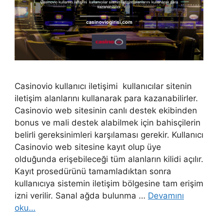
Casinovio kullanıcı iletişimi kullanıcılar sitenin
iletişim alanlarını kullanarak para kazanabilirler.
Casinovio web sitesinin canlı destek ekibinden
bonus ve mali destek alabilmek için bahisçilerin
belirli gereksinimleri karşılaması gerekir. Kullanıcı
Casinovio web sitesine kayıt olup üye
olduğunda erişebileceği tüm alanların kilidi açılır.
Kayıt prosedürünü tamamladıktan sonra
kullanıcıya sistemin iletişim bölgesine tam erişim
izni verilir. Sanal ağda bulunma …
Devamını
oku…