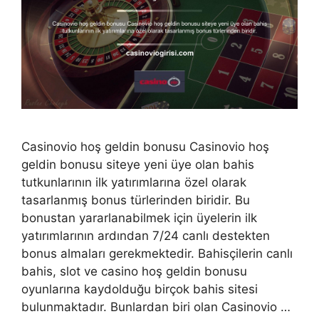
Casinovio hoş geldin bonusu Casinovio hoş
geldin bonusu siteye yeni üye olan bahis
tutkunlarının ilk yatırımlarına özel olarak
tasarlanmış bonus türlerinden biridir. Bu
bonustan yararlanabilmek için üyelerin ilk
yatırımlarının ardından 7/24 canlı destekten
bonus almaları gerekmektedir. Bahisçilerin canlı
bahis, slot ve casino hoş geldin bonusu
oyunlarına kaydolduğu birçok bahis sitesi
bulunmaktadır. Bunlardan biri olan Casinovio …