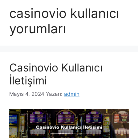
casinovio kullanıcı
yorumları
Casinovio Kullanıcı
İletişimi
Mayıs 4, 2024
Yazarı:
admin