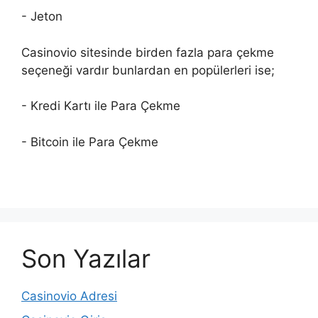
- Jeton
Casinovio sitesinde birden fazla para çekme
seçeneği vardır bunlardan en popülerleri ise;
- Kredi Kartı ile Para Çekme
- Bitcoin ile Para Çekme
Son Yazılar
Casinovio Adresi