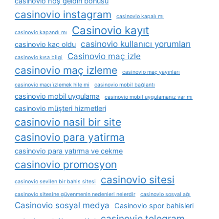
casinovio hoş geldin bonusu
casinovio instagram
casinovio kapalı mı
Casinovio kayıt
casinovio kapandı mı
casinovio kullanıcı yorumları
casinovio kaç oldu
Casinovio maç izle
casinovio kısa bilgi
casinovio maç izleme
casinovio maç yayınları
casinovio maçı i̇zlemek hile mi
casinovio mobil bağlantı
casinovio mobil uygulama
casinovio mobil uygulamanız var mı
casinovio müşteri hizmetleri
casinovio nasil bir site
casinovio para yatirma
casinovio para yatırma ve çekme
casinovio promosyon
casinovio sitesi
casinovio sevilen bir bahis sitesi
casinovio sitesine güvenmenin nedenleri nelerdir
casinovio sosyal ağı
Casinovio sosyal medya
Casinovio spor bahisleri
casinovio telegram