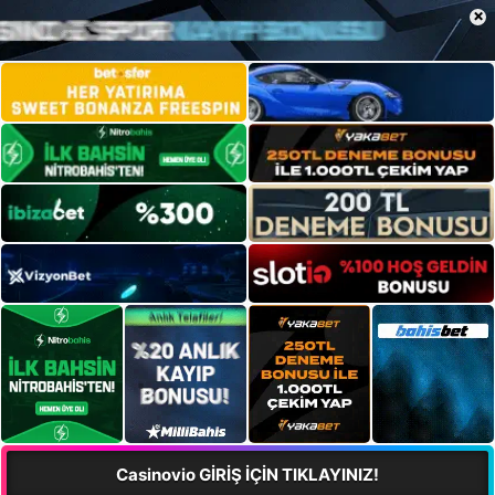
×
Casinovio GİRİŞ İÇİN TIKLAYINIZ!