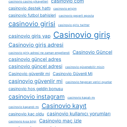
casinovio com
casinovio casino şikayetleri
casinovio destek hattı
casinovio erişim
casinovio futbol bahisleri
casinovio geçerli eposta
casinovio girisi
casinovio giris twitter
Casinovio giriş
casinovio giris yap
Casinovio giriş adresi
Casinovio Güncel
casinovio giriş adresi ne zaman engellendi
casinovio güncel adres
casinovio güncel adresi
casinovio güvenebilir misin
Casinovio güvenilir mi
Casinovio Güvenli Mi
casinovio güvenlir mi
casinovio heyecan verici oyunlar
casinovio hoş geldin bonusu
casinovio instagram
casinovio kapalı mı
Casinovio kayıt
casinovio kapandı mı
casinovio kullanıcı yorumları
casinovio kaç oldu
Casinovio maç izle
casinovio kısa bilgi