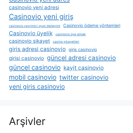
casinovio yeni adresi
Casinovio yeni giriş
Casinovio ödeme yöntemleri
casinovio çevrimiçi oyun deneyimi
Casinovio üyelik
casinovio üye olmak
casinovio şikayet
casino şikayetleri
giris adresi casinovio
giris casinovio
güncel adresi casinovio
girisi casinovio
güncel casinovio
kayit casinovio
mobil casinovio
twitter casinovio
yeni giris casinovio
Arşivler