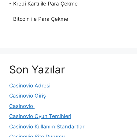
- Kredi Kartı ile Para Çekme
- Bitcoin ile Para Çekme
Son Yazılar
Casinovio Adresi
Casinovio Giriş
Casinovio
Casinovio Oyun Tercihleri
Casinovio Kullanım Standartları
Casinovio Site Durumu