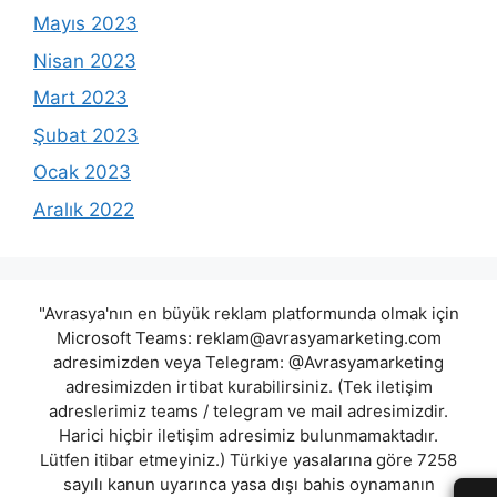
Mayıs 2023
Nisan 2023
Mart 2023
Şubat 2023
Ocak 2023
Aralık 2022
"Avrasya'nın en büyük reklam platformunda olmak için
Microsoft Teams:
reklam@avrasyamarketing.com
adresimizden veya Telegram: @Avrasyamarketing
adresimizden irtibat kurabilirsiniz. (Tek iletişim
adreslerimiz teams / telegram ve mail adresimizdir.
Harici hiçbir iletişim adresimiz bulunmamaktadır.
Lütfen itibar etmeyiniz.) Türkiye yasalarına göre 7258
sayılı kanun uyarınca yasa dışı bahis oynamanın