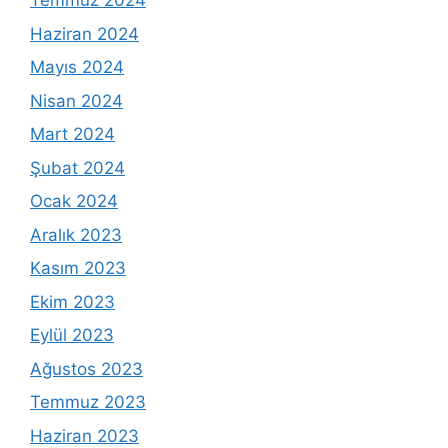
Temmuz 2024
Haziran 2024
Mayıs 2024
Nisan 2024
Mart 2024
Şubat 2024
Ocak 2024
Aralık 2023
Kasım 2023
Ekim 2023
Eylül 2023
Ağustos 2023
Temmuz 2023
Haziran 2023