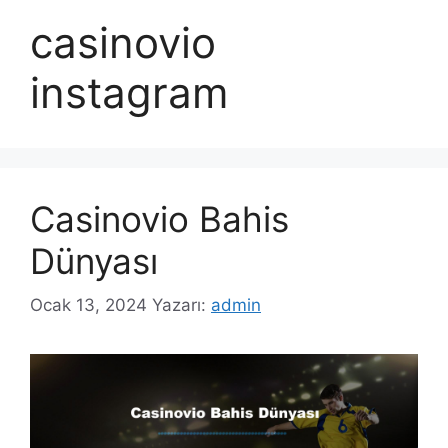
casinovio
instagram
Casinovio Bahis
Dünyası
Ocak 13, 2024
Yazarı:
admin