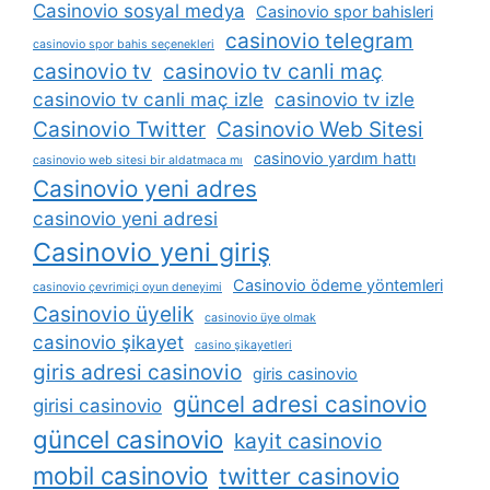
Casinovio sosyal medya
Casinovio spor bahisleri
casinovio telegram
casinovio spor bahis seçenekleri
casinovio tv
casinovio tv canli maç
casinovio tv canli maç izle
casinovio tv izle
Casinovio Twitter
Casinovio Web Sitesi
casinovio yardım hattı
casinovio web sitesi bir aldatmaca mı
Casinovio yeni adres
casinovio yeni adresi
Casinovio yeni giriş
Casinovio ödeme yöntemleri
casinovio çevrimiçi oyun deneyimi
Casinovio üyelik
casinovio üye olmak
casinovio şikayet
casino şikayetleri
giris adresi casinovio
giris casinovio
güncel adresi casinovio
girisi casinovio
güncel casinovio
kayit casinovio
mobil casinovio
twitter casinovio