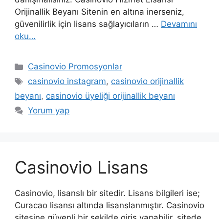
Orijinallik Beyanı Sitenin en altına inerseniz,
güvenilirlik için lisans sağlayıcıların …
Devamını
oku…
Kategoriler
Casinovio Promosyonlar
Etiketler
casinovio instagram
,
casinovio orijinallik
beyanı
,
casinovio üyeliği orijinallik beyanı
Yorum yap
Casinovio Lisans
Casinovio, lisanslı bir sitedir. Lisans bilgileri ise;
Curacao lisansı altında lisanslanmıştır. Casinovio
sitesine güvenli bir şekilde giriş yapabilir, sitede