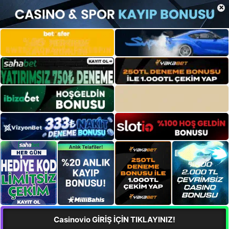
×
Casinovio GİRİŞ İÇİN TIKLAYINIZ!