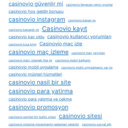
casinovio güvenlir mi
casinovio heyecan verici oyunlar
casinovio hoş geldin bonusu
casinovio instagram
casinovio kapalı mı
Casinovio kayıt
casinovio kapandı mı
casinovio kullanıcı yorumları
casinovio kaç oldu
Casinovio maç izle
casinovio kısa bilgi
casinovio maç izleme
casinovio maç yayınları
casinovio maçı i̇zlemek hile mi
casinovio mobil bağlantı
casinovio mobil uygulama
casinovio mobil uygulamanız var mı
casinovio müşteri hizmetleri
casinovio nasil bir site
casinovio para yatirma
casinovio para yatırma ve çekme
casinovio promosyon
casinovio sitesi
casinovio sevilen bir bahis sitesi
casinovio sitesine güvenmenin nedenleri nelerdir
casinovio sosyal ağı