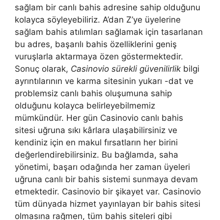
sağlam bir canlı bahis adresine sahip olduğunu
kolayca söyleyebiliriz. A’dan Z’ye üyelerine
sağlam bahis atılımları sağlamak için tasarlanan
bu adres, başarılı bahis özelliklerini geniş
vuruşlarla aktarmaya özen göstermektedir.
Sonuç olarak,
Casinovio sürekli güvenilirlik
bilgi
ayrıntılarının ve karma sitesinin yukarı -dat ve
problemsiz canlı bahis oluşumuna sahip
olduğunu kolayca belirleyebilmemiz
mümkündür. Her gün Casinovio canlı bahis
sitesi uğruna sıkı kârlara ulaşabilirsiniz ve
kendiniz için en makul fırsatların her birini
değerlendirebilirsiniz. Bu bağlamda, saha
yönetimi, başarı odağında her zaman üyeleri
uğruna canlı bir bahis sistemi sunmaya devam
etmektedir. Casinovio bir şikayet var. Casinovio
tüm dünyada hizmet yayınlayan bir bahis sitesi
olmasına rağmen, tüm bahis siteleri gibi