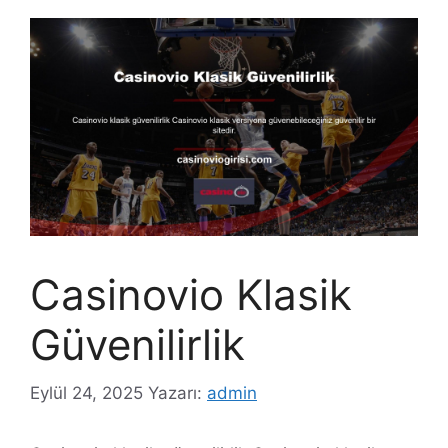
Casinovio Klasik
Güvenilirlik
Eylül 24, 2025
Yazarı:
admin