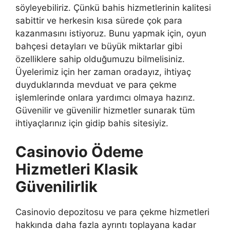
söyleyebiliriz. Çünkü bahis hizmetlerinin kalitesi
sabittir ve herkesin kısa sürede çok para
kazanmasını istiyoruz. Bunu yapmak için, oyun
bahçesi detayları ve büyük miktarlar gibi
özelliklere sahip olduğumuzu bilmelisiniz.
Üyelerimiz için her zaman oradayız, ihtiyaç
duyduklarında mevduat ve para çekme
işlemlerinde onlara yardımcı olmaya hazırız.
Güvenilir ve güvenilir hizmetler sunarak tüm
ihtiyaçlarınız için gidip bahis sitesiyiz.
Casinovio Ödeme
Hizmetleri Klasik
Güvenilirlik
Casinovio depozitosu ve para çekme hizmetleri
hakkında daha fazla ayrıntı toplayana kadar