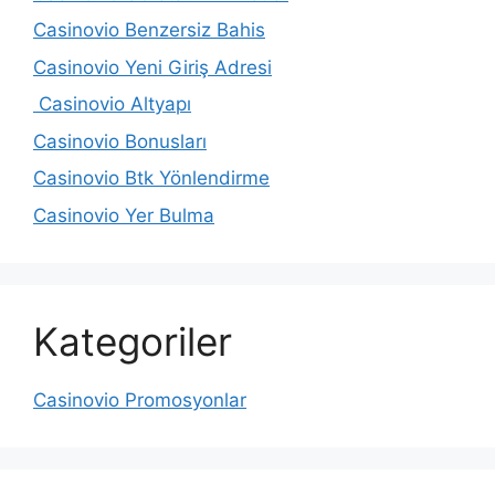
Casinovio Benzersiz Bahis
Casinovio Yeni Giriş Adresi
Casinovio Altyapı
Casinovio Bonusları
Casinovio Btk Yönlendirme
Casinovio Yer Bulma
Kategoriler
Casinovio Promosyonlar