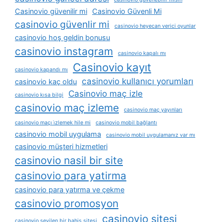
Casinovio güvenilir mi
Casinovio Güvenli Mi
casinovio güvenlir mi
casinovio heyecan verici oyunlar
casinovio hoş geldin bonusu
casinovio instagram
casinovio kapalı mı
Casinovio kayıt
casinovio kapandı mı
casinovio kullanıcı yorumları
casinovio kaç oldu
Casinovio maç izle
casinovio kısa bilgi
casinovio maç izleme
casinovio maç yayınları
casinovio maçı i̇zlemek hile mi
casinovio mobil bağlantı
casinovio mobil uygulama
casinovio mobil uygulamanız var mı
casinovio müşteri hizmetleri
casinovio nasil bir site
casinovio para yatirma
casinovio para yatırma ve çekme
casinovio promosyon
casinovio sitesi
casinovio sevilen bir bahis sitesi