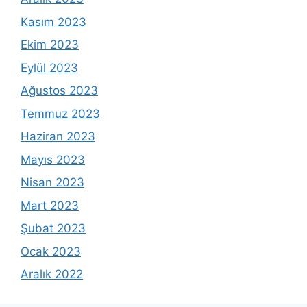
Kasım 2023
Ekim 2023
Eylül 2023
Ağustos 2023
Temmuz 2023
Haziran 2023
Mayıs 2023
Nisan 2023
Mart 2023
Şubat 2023
Ocak 2023
Aralık 2022