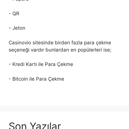
- QR
- Jeton
Casinovio sitesinde birden fazla para çekme
seçeneği vardır bunlardan en popülerleri ise;
- Kredi Kartı ile Para Çekme
- Bitcoin ile Para Çekme
Son Yazılar