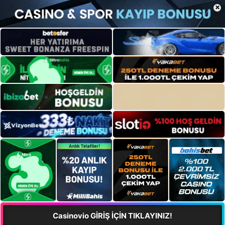
×
Casinovio GİRİŞ İÇİN TIKLAYINIZ!