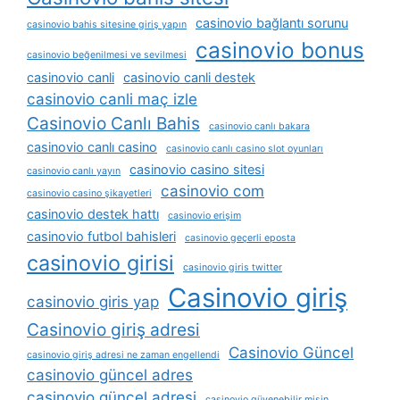
casinovio bağlantı sorunu
casinovio bahis sitesine giriş yapın
casinovio bonus
casinovio beğenilmesi ve sevilmesi
casinovio canli
casinovio canli destek
casinovio canli maç izle
Casinovio Canlı Bahis
casinovio canlı bakara
casinovio canlı casino
casinovio canlı casino slot oyunları
casinovio casino sitesi
casinovio canlı yayın
casinovio com
casinovio casino şikayetleri
casinovio destek hattı
casinovio erişim
casinovio futbol bahisleri
casinovio geçerli eposta
casinovio girisi
casinovio giris twitter
Casinovio giriş
casinovio giris yap
Casinovio giriş adresi
Casinovio Güncel
casinovio giriş adresi ne zaman engellendi
casinovio güncel adres
casinovio güncel adresi
casinovio güvenebilir misin