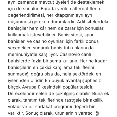
aynı zamanda mevcut üyeleri de desteklemek
için de sunulur. Burada verilen alternatiflerin
değerlendirilmesi, her kitapçının ayrı ayrı
düşünmesi gereken durumlardır. Adil sitelerdeki
bahisçiler hem kâr hem de zarar için bonuslar
kullanmak isteyebilirler. Bahis sitesi, spor
bahisleri ve casino oyunları için farklı bonus
seçenekleri sunarak bahis tutkunlarını da
memnuniyetle karşılıyor. Casinovio canlı
bahislerde fazla bir şema kullanır. Her ne kadar
bahisçilerin en çekici karşılama tekliflerini
sunmadığı doğru olsa da, hala sektördeki en
iyilerinden biridir. En büyük avantaj şüphesiz
birçok Avrupa ülkesindeki popülaritesidir.
Derecelendirmeleri de çok ilginç olabilir. Buna ek
olarak, tanıtım tekliflerinde rastgele bir aksilik
yoktur ve bir sadakat programı değerli bir
varlıktır. Sonuç olarak, ürünlerinin yaratıcılığı