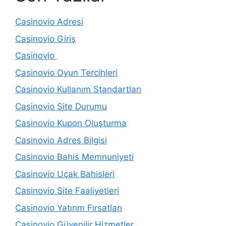
Casinovio Adresi
Casinovio Giriş
Casinovio
Casinovio Oyun Tercihleri
Casinovio Kullanım Standartları
Casinovio Site Durumu
Casinovio Kupon Oluşturma
Casinovio Adres Bilgisi
Casinovio Bahis Memnuniyeti
Casinovio Uçak Bahisleri
Casinovio Site Faaliyetleri
Casinovio Yatırım Fırsatları
Casinovio Güvenilir Hizmetler