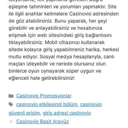
eşleşme tahminleri ve yorumları yapmaktır. Site
ile ilgili anahtar kelimelere Casinovio adresinden
de göz atabilirsiniz. Bunu yaparak, her şeyi
görebilir ve anlayabilirsiniz ve hesabınıza
erişmek için web sitesindeki giriş bağlantısını
tıklayabilirsiniz. Mobil cihazınızı kullanarak
sitede kolayca giriş yapabilmeniz harika, herkesi
mutlu ediyor. Sosyal medya hesaplarıyla, canlı
maçları izleyebilir ve nerede olursanız olun
binlerce oyun oynayarak süper uygun ve
eğlenceli hale getirebilirsiniz!
Kategoriler
Casinovio Promosyonlar
Etiketler
casinovio etkileşimli bölüm
,
casinovio
güvenli erişim
,
giris adresi casinovio
Casinovio Basit Arayüz