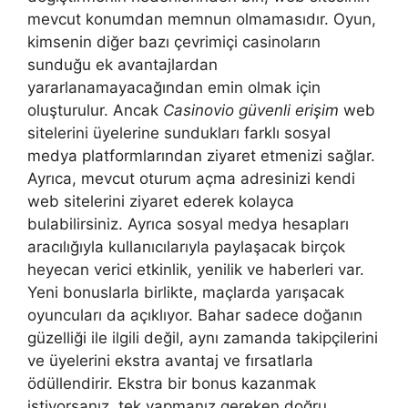
mevcut konumdan memnun olmamasıdır. Oyun,
kimsenin diğer bazı çevrimiçi casinoların
sunduğu ek avantajlardan
yararlanamayacağından emin olmak için
oluşturulur. Ancak
Casinovio güvenli erişim
web
sitelerini üyelerine sundukları farklı sosyal
medya platformlarından ziyaret etmenizi sağlar.
Ayrıca, mevcut oturum açma adresinizi kendi
web sitelerini ziyaret ederek kolayca
bulabilirsiniz. Ayrıca sosyal medya hesapları
aracılığıyla kullanıcılarıyla paylaşacak birçok
heyecan verici etkinlik, yenilik ve haberleri var.
Yeni bonuslarla birlikte, maçlarda yarışacak
oyuncuları da açıklıyor. Bahar sadece doğanın
güzelliği ile ilgili değil, aynı zamanda takipçilerini
ve üyelerini ekstra avantaj ve fırsatlarla
ödüllendirir. Ekstra bir bonus kazanmak
istiyorsanız, tek yapmanız gereken doğru