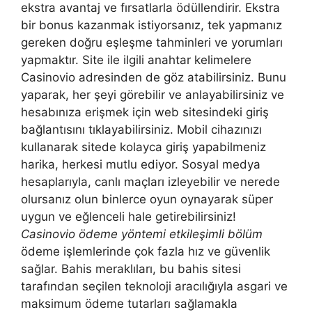
ekstra avantaj ve fırsatlarla ödüllendirir. Ekstra
bir bonus kazanmak istiyorsanız, tek yapmanız
gereken doğru eşleşme tahminleri ve yorumları
yapmaktır. Site ile ilgili anahtar kelimelere
Casinovio adresinden de göz atabilirsiniz. Bunu
yaparak, her şeyi görebilir ve anlayabilirsiniz ve
hesabınıza erişmek için web sitesindeki giriş
bağlantısını tıklayabilirsiniz. Mobil cihazınızı
kullanarak sitede kolayca giriş yapabilmeniz
harika, herkesi mutlu ediyor. Sosyal medya
hesaplarıyla, canlı maçları izleyebilir ve nerede
olursanız olun binlerce oyun oynayarak süper
uygun ve eğlenceli hale getirebilirsiniz!
Casinovio ödeme yöntemi etkileşimli bölüm
ödeme işlemlerinde çok fazla hız ve güvenlik
sağlar. Bahis meraklıları, bu bahis sitesi
tarafından seçilen teknoloji aracılığıyla asgari ve
maksimum ödeme tutarları sağlamakla