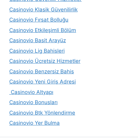
Casinovio Klasik Güvenilirlik
Casinovio Fırsat Bolluğu
Casinovio Etkileşimli Bölüm
Casinovio Basit Arayüz
Casinovio Lig Bahisleri
Casinovio Ücretsiz Hizmetler
Casinovio Benzersiz Bahis
Casinovio Yeni Giriş Adresi
Casinovio Altyapı
Casinovio Bonusları
Casinovio Btk Yönlendirme
Casinovio Yer Bulma