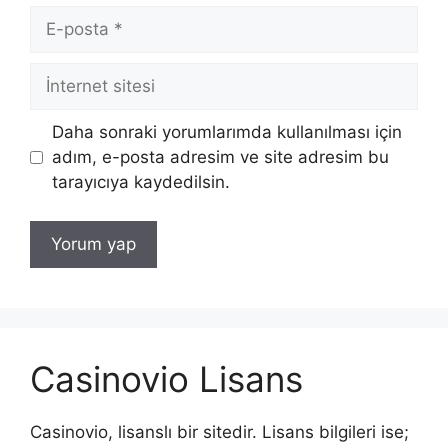
E-
posta
İnternet
sitesi
Daha sonraki yorumlarımda kullanılması için
adım, e-posta adresim ve site adresim bu
tarayıcıya kaydedilsin.
Casinovio Lisans
Casinovio, lisanslı bir sitedir. Lisans bilgileri ise;