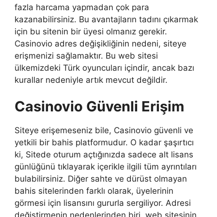
fazla harcama yapmadan çok para
kazanabilirsiniz. Bu avantajların tadını çıkarmak
için bu sitenin bir üyesi olmanız gerekir.
Casinovio adres değişikliğinin nedeni, siteye
erişmenizi sağlamaktır. Bu web sitesi
ülkemizdeki Türk oyuncuları içindir, ancak bazı
kurallar nedeniyle artık mevcut değildir.
Casinovio Güvenli Erişim
Siteye erişemeseniz bile, Casinovio güvenli ve
yetkili bir bahis platformudur. O kadar şaşırtıcı
ki, Sitede oturum açtığınızda sadece alt lisans
günlüğünü tıklayarak içerikle ilgili tüm ayrıntıları
bulabilirsiniz. Diğer sahte ve dürüst olmayan
bahis sitelerinden farklı olarak, üyelerinin
görmesi için lisansını gururla sergiliyor. Adresi
değiştirmenin nedenlerinden biri, web sitesinin