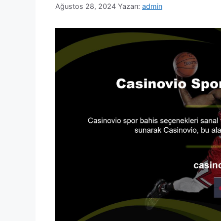
Ağustos 28, 2024
Yazarı:
admin