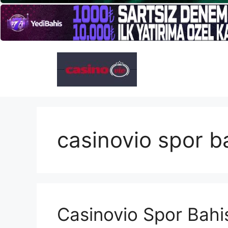
İçeriğe
atla
casinovio spor b
Casinovio Spor Bahi