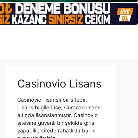
Casinovio Lisans
Casinovio, lisanslı bir sitedir.
Lisans bilgileri ise; Curacao lisansı
altında lisanslanmıştır. Casinovio
sitesine güvenli bir şekilde giriş
yapabilir, sitede rahatlıkla bahis