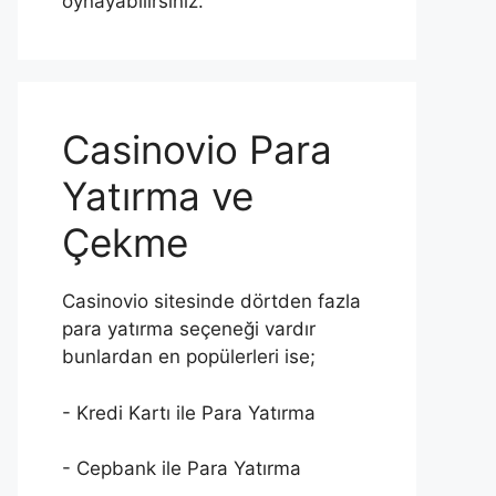
oynayabilirsiniz.
Casinovio Para
Yatırma ve
Çekme
Casinovio sitesinde dörtden fazla
para yatırma seçeneği vardır
bunlardan en popülerleri ise;
- Kredi Kartı ile Para Yatırma
- Cepbank ile Para Yatırma