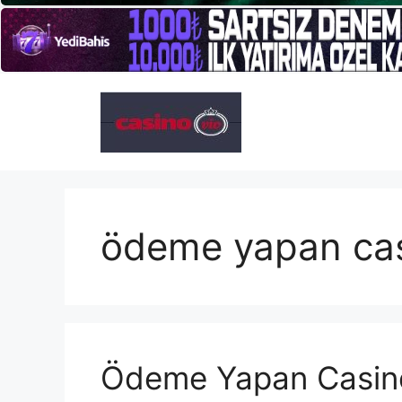
İçeriğe
atla
ödeme yapan cas
Ödeme Yapan Casin