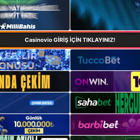
Casinovio GİRİŞ İÇİN TIKLAYINIZ!