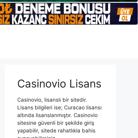
Casinovio Lisans
Casinovio, lisanslı bir sitedir.
Lisans bilgileri ise; Curacao lisansı
altında lisanslanmıştır. Casinovio
sitesine güvenli bir şekilde giriş
yapabilir, sitede rahatlıkla bahis