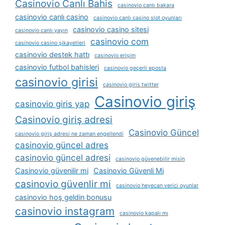
Casinovio Canlı Bahis
casinovio canlı bakara
casinovio canlı casino
casinovio canlı casino slot oyunları
casinovio casino sitesi
casinovio canlı yayın
casinovio com
casinovio casino şikayetleri
casinovio destek hattı
casinovio erişim
casinovio futbol bahisleri
casinovio geçerli eposta
casinovio girisi
casinovio giris twitter
Casinovio giriş
casinovio giris yap
Casinovio giriş adresi
Casinovio Güncel
casinovio giriş adresi ne zaman engellendi
casinovio güncel adres
casinovio güncel adresi
casinovio güvenebilir misin
Casinovio güvenilir mi
Casinovio Güvenli Mi
casinovio güvenlir mi
casinovio heyecan verici oyunlar
casinovio hoş geldin bonusu
casinovio instagram
casinovio kapalı mı