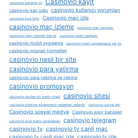
Casinovio kayıt
casinovio kapandı mı
casinovio kullanıcı yorumları
casinovio kaç oldu
Casinovio maç izle
casinovio kısa bilgi
casinovio maç izleme
casinovio maç yayınları
casinovio maçı i̇zlemek hile mi
casinovio mobil bağlantı
casinovio mobil uygulama
casinovio mobil uygulamanız var mı
casinovio müşteri hizmetleri
casinovio nasil bir site
casinovio para yatirma
casinovio para yatırma ve çekme
casinovio promosyon
casinovio sitesi
casinovio sevilen bir bahis sitesi
casinovio sitesine güvenmenin nedenleri nelerdir
casinovio sosyal ağı
Casinovio sosyal medya
Casinovio spor bahisleri
casinovio telegram
casinovio spor bahis seçenekleri
casinovio tv
casinovio tv canli maç
casinovio tv canli maç izle
casinovio tv izle