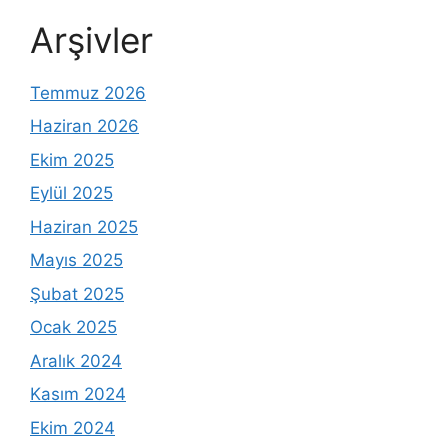
Arşivler
Temmuz 2026
Haziran 2026
Ekim 2025
Eylül 2025
Haziran 2025
Mayıs 2025
Şubat 2025
Ocak 2025
Aralık 2024
Kasım 2024
Ekim 2024