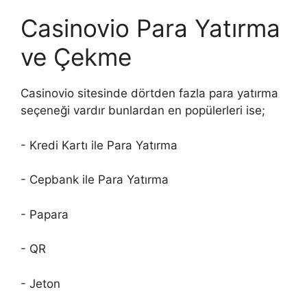
Casinovio Para Yatırma
ve Çekme
Casinovio sitesinde dörtden fazla para yatırma
seçeneği vardır bunlardan en popülerleri ise;
- Kredi Kartı ile Para Yatırma
- Cepbank ile Para Yatırma
- Papara
- QR
- Jeton