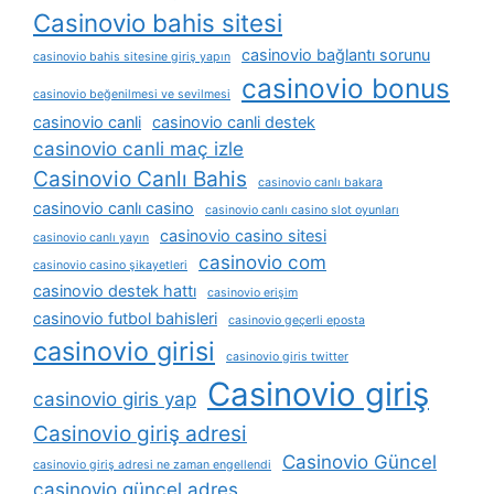
Casinovio bahis sitesi
casinovio bağlantı sorunu
casinovio bahis sitesine giriş yapın
casinovio bonus
casinovio beğenilmesi ve sevilmesi
casinovio canli
casinovio canli destek
casinovio canli maç izle
Casinovio Canlı Bahis
casinovio canlı bakara
casinovio canlı casino
casinovio canlı casino slot oyunları
casinovio casino sitesi
casinovio canlı yayın
casinovio com
casinovio casino şikayetleri
casinovio destek hattı
casinovio erişim
casinovio futbol bahisleri
casinovio geçerli eposta
casinovio girisi
casinovio giris twitter
Casinovio giriş
casinovio giris yap
Casinovio giriş adresi
Casinovio Güncel
casinovio giriş adresi ne zaman engellendi
casinovio güncel adres