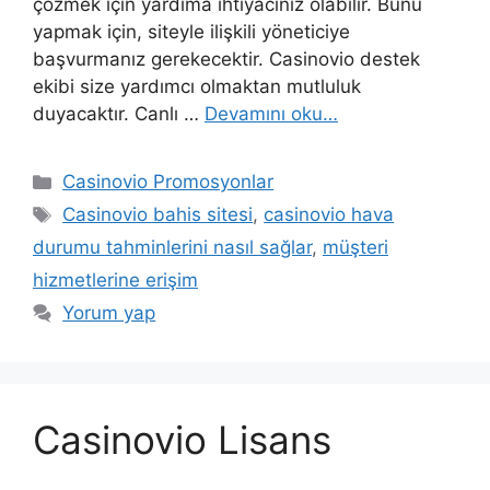
çözmek için yardıma ihtiyacınız olabilir. Bunu
yapmak için, siteyle ilişkili yöneticiye
başvurmanız gerekecektir. Casinovio destek
ekibi size yardımcı olmaktan mutluluk
duyacaktır. Canlı …
Devamını oku…
Kategoriler
Casinovio Promosyonlar
Etiketler
Casinovio bahis sitesi
,
casinovio hava
durumu tahminlerini nasıl sağlar
,
müşteri
hizmetlerine erişim
Yorum yap
Casinovio Lisans