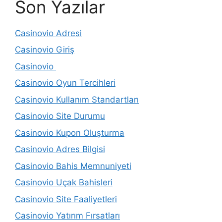
Son Yazılar
Casinovio Adresi
Casinovio Giriş
Casinovio
Casinovio Oyun Tercihleri
Casinovio Kullanım Standartları
Casinovio Site Durumu
Casinovio Kupon Oluşturma
Casinovio Adres Bilgisi
Casinovio Bahis Memnuniyeti
Casinovio Uçak Bahisleri
Casinovio Site Faaliyetleri
Casinovio Yatırım Fırsatları