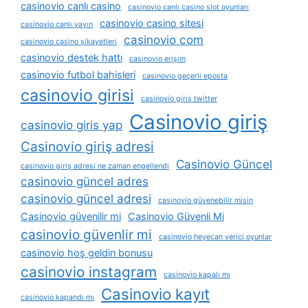
casinovio canlı casino
casinovio canlı casino slot oyunları
casinovio casino sitesi
casinovio canlı yayın
casinovio com
casinovio casino şikayetleri
casinovio destek hattı
casinovio erişim
casinovio futbol bahisleri
casinovio geçerli eposta
casinovio girisi
casinovio giris twitter
Casinovio giriş
casinovio giris yap
Casinovio giriş adresi
Casinovio Güncel
casinovio giriş adresi ne zaman engellendi
casinovio güncel adres
casinovio güncel adresi
casinovio güvenebilir misin
Casinovio güvenilir mi
Casinovio Güvenli Mi
casinovio güvenlir mi
casinovio heyecan verici oyunlar
casinovio hoş geldin bonusu
casinovio instagram
casinovio kapalı mı
Casinovio kayıt
casinovio kapandı mı