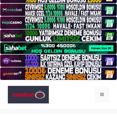
İçeriğe
atla
Menü