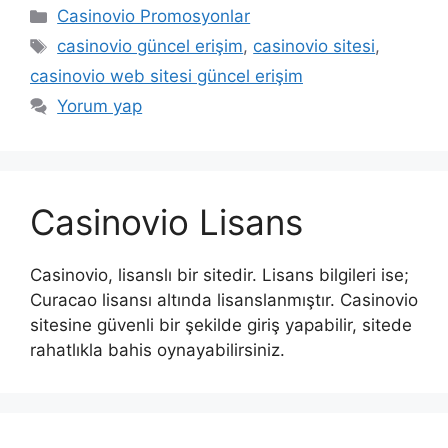
Kategoriler
Casinovio Promosyonlar
Etiketler
casinovio güncel erişim
,
casinovio sitesi
,
casinovio web sitesi güncel erişim
Yorum yap
Casinovio Lisans
Casinovio, lisanslı bir sitedir. Lisans bilgileri ise;
Curacao lisansı altında lisanslanmıştır. Casinovio
sitesine güvenli bir şekilde giriş yapabilir, sitede
rahatlıkla bahis oynayabilirsiniz.