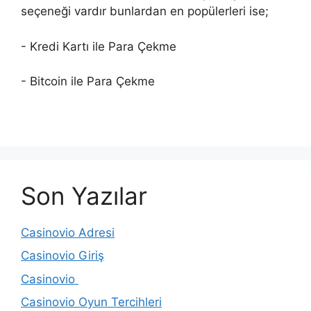
seçeneği vardır bunlardan en popülerleri ise;
- Kredi Kartı ile Para Çekme
- Bitcoin ile Para Çekme
Son Yazılar
Casinovio Adresi
Casinovio Giriş
Casinovio
Casinovio Oyun Tercihleri