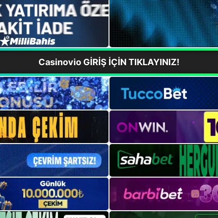
Casinovio GİRİŞ İÇİN TIKLAYINIZ!