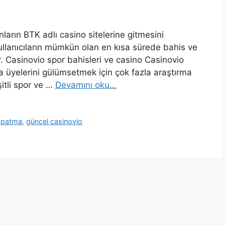
arın BTK adlı casino sitelerine gitmesini
kullanıcıların mümkün olan en kısa sürede bahis ve
. Casinovio spor bahisleri ve casino Casinovio
a üyelerini gülümsetmek için çok fazla araştırma
şitli spor ve …
Devamını oku…
apatma
,
güncel casinovio