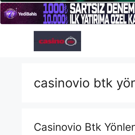
İçeriğe
atla
casinovio btk yö
Casinovio Btk Yönle