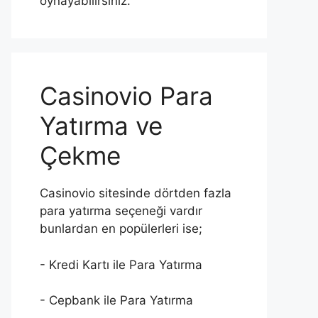
oynayabilirsiniz.
Casinovio Para
Yatırma ve
Çekme
Casinovio sitesinde dörtden fazla
para yatırma seçeneği vardır
bunlardan en popülerleri ise;
- Kredi Kartı ile Para Yatırma
- Cepbank ile Para Yatırma