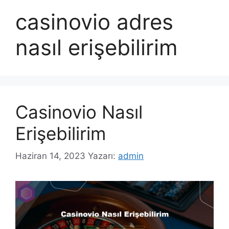
casinovio adres
nasıl erişebilirim
Casinovio Nasıl
Erişebilirim
Haziran 14, 2023
Yazarı:
admin