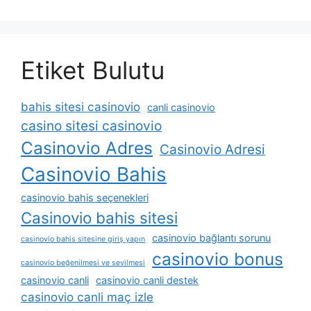
Etiket Bulutu
bahis sitesi casinovio
canli casinovio
casino sitesi casinovio
Casinovio Adres
Casinovio Adresi
Casinovio Bahis
casinovio bahis seçenekleri
Casinovio bahis sitesi
casinovio bağlantı sorunu
casinovio bahis sitesine giriş yapın
casinovio bonus
casinovio beğenilmesi ve sevilmesi
casinovio canli
casinovio canli destek
casinovio canli maç izle