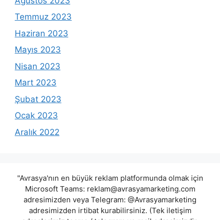
Ağustos 2023
Temmuz 2023
Haziran 2023
Mayıs 2023
Nisan 2023
Mart 2023
Şubat 2023
Ocak 2023
Aralık 2022
"Avrasya'nın en büyük reklam platformunda olmak için
Microsoft Teams:
reklam@avrasyamarketing.com
adresimizden veya Telegram: @Avrasyamarketing
adresimizden irtibat kurabilirsiniz. (Tek iletişim