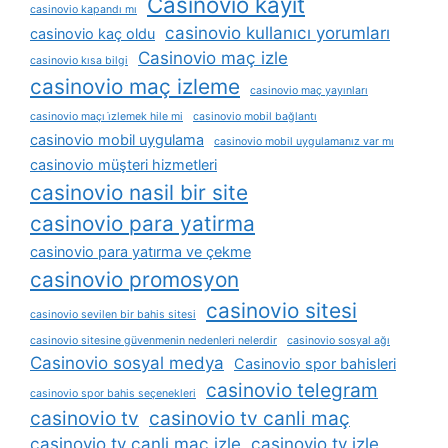
Casinovio kayıt
casinovio kapandı mı
casinovio kullanıcı yorumları
casinovio kaç oldu
Casinovio maç izle
casinovio kısa bilgi
casinovio maç izleme
casinovio maç yayınları
casinovio maçı i̇zlemek hile mi
casinovio mobil bağlantı
casinovio mobil uygulama
casinovio mobil uygulamanız var mı
casinovio müşteri hizmetleri
casinovio nasil bir site
casinovio para yatirma
casinovio para yatırma ve çekme
casinovio promosyon
casinovio sitesi
casinovio sevilen bir bahis sitesi
casinovio sitesine güvenmenin nedenleri nelerdir
casinovio sosyal ağı
Casinovio sosyal medya
Casinovio spor bahisleri
casinovio telegram
casinovio spor bahis seçenekleri
casinovio tv
casinovio tv canli maç
casinovio tv canli maç izle
casinovio tv izle