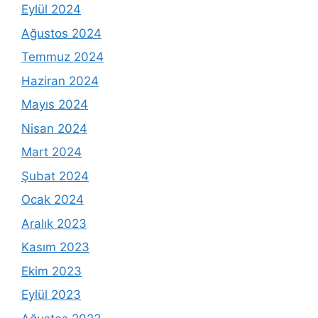
Eylül 2024
Ağustos 2024
Temmuz 2024
Haziran 2024
Mayıs 2024
Nisan 2024
Mart 2024
Şubat 2024
Ocak 2024
Aralık 2023
Kasım 2023
Ekim 2023
Eylül 2023