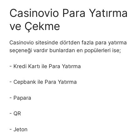
Casinovio Para Yatırma
ve Çekme
Casinovio sitesinde dörtden fazla para yatırma
seçeneği vardır bunlardan en popülerleri ise;
- Kredi Kartı ile Para Yatırma
- Cepbank ile Para Yatırma
- Papara
- QR
- Jeton