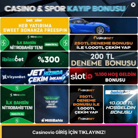
×
Casinovio GİRİŞ İÇİN TIKLAYINIZ!