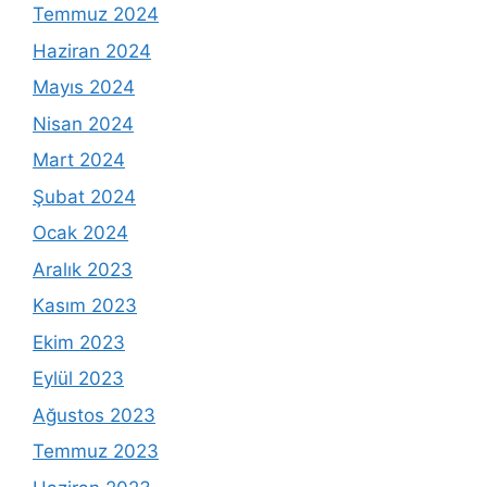
Temmuz 2024
Haziran 2024
Mayıs 2024
Nisan 2024
Mart 2024
Şubat 2024
Ocak 2024
Aralık 2023
Kasım 2023
Ekim 2023
Eylül 2023
Ağustos 2023
Temmuz 2023