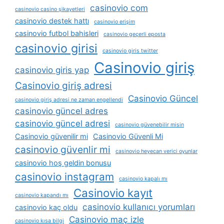
casinovio com
casinovio casino şikayetleri
casinovio destek hattı
casinovio erişim
casinovio futbol bahisleri
casinovio geçerli eposta
casinovio girisi
casinovio giris twitter
Casinovio giriş
casinovio giris yap
Casinovio giriş adresi
Casinovio Güncel
casinovio giriş adresi ne zaman engellendi
casinovio güncel adres
casinovio güncel adresi
casinovio güvenebilir misin
Casinovio güvenilir mi
Casinovio Güvenli Mi
casinovio güvenlir mi
casinovio heyecan verici oyunlar
casinovio hoş geldin bonusu
casinovio instagram
casinovio kapalı mı
Casinovio kayıt
casinovio kapandı mı
casinovio kullanıcı yorumları
casinovio kaç oldu
Casinovio maç izle
casinovio kısa bilgi