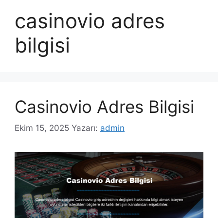
casinovio adres
bilgisi
Casinovio Adres Bilgisi
Ekim 15, 2025
Yazarı:
admin