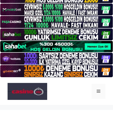
İçeriğe
atla
Menü