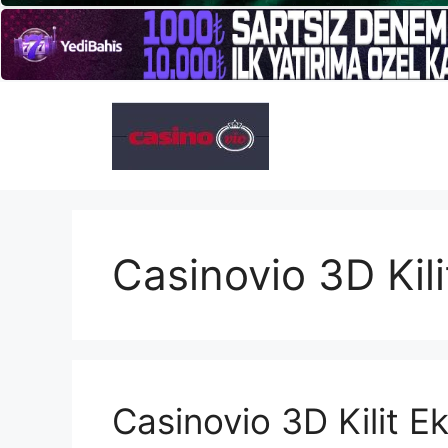
İçeriğe
atla
Casinovio 3D Kili
Casinovio 3D Kilit Ek