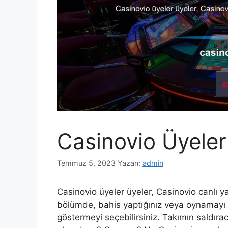
Casinovio Üyeler
Temmuz 5, 2023
Yazarı:
admin
Casinovio üyeler üyeler, Casinovio canlı ya
bölümde, bahis yaptığınız veya oynamayı pl
göstermeyi seçebilirsiniz. Takımın saldır