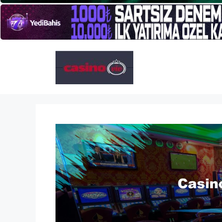
İçeriğe
atla