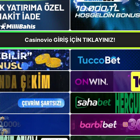
Casinovio GİRİŞ İÇİN TIKLAYINIZ!