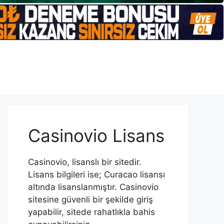
Casinovio Lisans
Casinovio, lisanslı bir sitedir.
Lisans bilgileri ise; Curacao lisansı
altında lisanslanmıştır. Casinovio
sitesine güvenli bir şekilde giriş
yapabilir, sitede rahatlıkla bahis