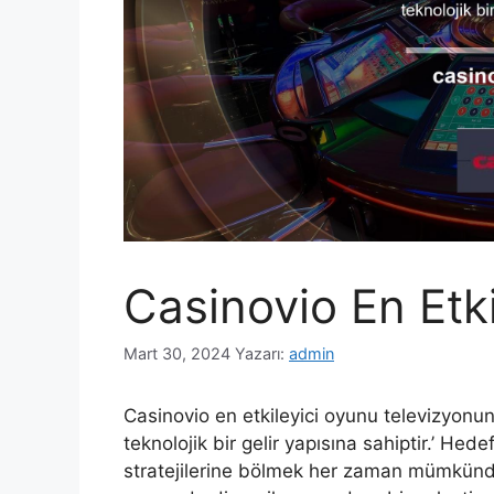
Casinovio En Etk
Mart 30, 2024
Yazarı:
admin
Casinovio en etkileyici oyunu televizyon
teknolojik bir gelir yapısına sahiptir.’ He
stratejilerine bölmek her zaman mümkünd