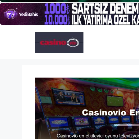
İçeriğe
atla