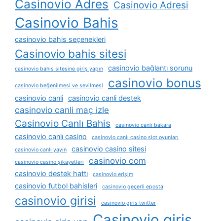
Casinovio Adres
Casinovio Adresi
Casinovio Bahis
casinovio bahis seçenekleri
Casinovio bahis sitesi
casinovio bağlantı sorunu
casinovio bahis sitesine giriş yapın
casinovio bonus
casinovio beğenilmesi ve sevilmesi
casinovio canli
casinovio canli destek
casinovio canli maç izle
Casinovio Canlı Bahis
casinovio canlı bakara
casinovio canlı casino
casinovio canlı casino slot oyunları
casinovio casino sitesi
casinovio canlı yayın
casinovio com
casinovio casino şikayetleri
casinovio destek hattı
casinovio erişim
casinovio futbol bahisleri
casinovio geçerli eposta
casinovio girisi
casinovio giris twitter
Casinovio giriş