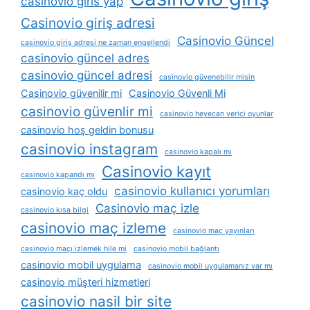
casinovio giris yap
Casinovio giriş adresi
Casinovio Güncel
casinovio giriş adresi ne zaman engellendi
casinovio güncel adres
casinovio güncel adresi
casinovio güvenebilir misin
Casinovio güvenilir mi
Casinovio Güvenli Mi
casinovio güvenlir mi
casinovio heyecan verici oyunlar
casinovio hoş geldin bonusu
casinovio instagram
casinovio kapalı mı
Casinovio kayıt
casinovio kapandı mı
casinovio kullanıcı yorumları
casinovio kaç oldu
Casinovio maç izle
casinovio kısa bilgi
casinovio maç izleme
casinovio maç yayınları
casinovio maçı i̇zlemek hile mi
casinovio mobil bağlantı
casinovio mobil uygulama
casinovio mobil uygulamanız var mı
casinovio müşteri hizmetleri
casinovio nasil bir site