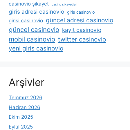
casinovio şikayet
casino şikayetleri
giris adresi casinovio
giris casinovio
güncel adresi casinovio
girisi casinovio
güncel casinovio
kayit casinovio
mobil casinovio
twitter casinovio
yeni giris casinovio
Arşivler
Temmuz 2026
Haziran 2026
Ekim 2025
Eylül 2025