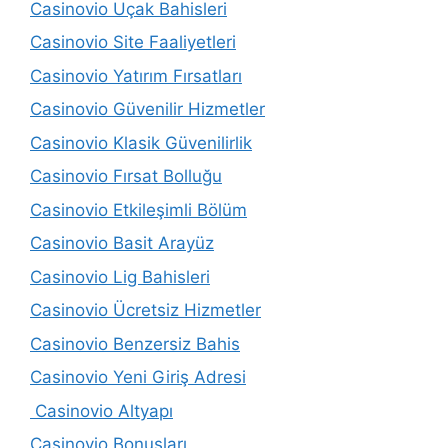
Casinovio Uçak Bahisleri
Casinovio Site Faaliyetleri
Casinovio Yatırım Fırsatları
Casinovio Güvenilir Hizmetler
Casinovio Klasik Güvenilirlik
Casinovio Fırsat Bolluğu
Casinovio Etkileşimli Bölüm
Casinovio Basit Arayüz
Casinovio Lig Bahisleri
Casinovio Ücretsiz Hizmetler
Casinovio Benzersiz Bahis
Casinovio Yeni Giriş Adresi
Casinovio Altyapı
Casinovio Bonusları