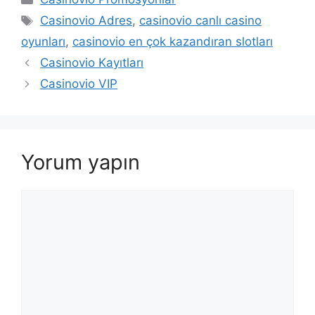
Etiketler
Casinovio Adres
,
casinovio canlı casino
oyunları
,
casinovio en çok kazandıran slotları
Casinovio Kayıtları
Casinovio VIP
Yorum yapın
Yorum