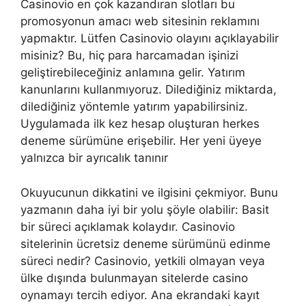
Casinovio en çok kazandıran slotları bu
promosyonun amacı web sitesinin reklamını
yapmaktır. Lütfen Casinovio olayını açıklayabilir
misiniz? Bu, hiç para harcamadan işinizi
geliştirebileceğiniz anlamına gelir. Yatırım
kanunlarını kullanmıyoruz. Dilediğiniz miktarda,
dilediğiniz yöntemle yatırım yapabilirsiniz.
Uygulamada ilk kez hesap oluşturan herkes
deneme sürümüne erişebilir. Her yeni üyeye
yalnızca bir ayrıcalık tanınır
Okuyucunun dikkatini ve ilgisini çekmiyor. Bunu
yazmanın daha iyi bir yolu şöyle olabilir: Basit
bir süreci açıklamak kolaydır. Casinovio
sitelerinin ücretsiz deneme sürümünü edinme
süreci nedir? Casinovio, yetkili olmayan veya
ülke dışında bulunmayan sitelerde casino
oynamayı tercih ediyor. Ana ekrandaki kayıt