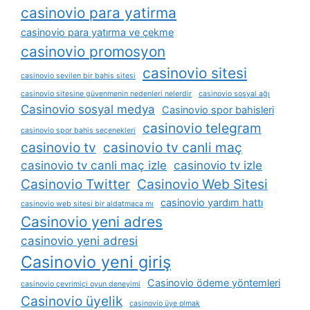
casinovio para yatirma
casinovio para yatırma ve çekme
casinovio promosyon
casinovio sitesi
casinovio sevilen bir bahis sitesi
casinovio sitesine güvenmenin nedenleri nelerdir
casinovio sosyal ağı
Casinovio sosyal medya
Casinovio spor bahisleri
casinovio telegram
casinovio spor bahis seçenekleri
casinovio tv
casinovio tv canli maç
casinovio tv canli maç izle
casinovio tv izle
Casinovio Twitter
Casinovio Web Sitesi
casinovio yardım hattı
casinovio web sitesi bir aldatmaca mı
Casinovio yeni adres
casinovio yeni adresi
Casinovio yeni giriş
Casinovio ödeme yöntemleri
casinovio çevrimiçi oyun deneyimi
Casinovio üyelik
casinovio üye olmak