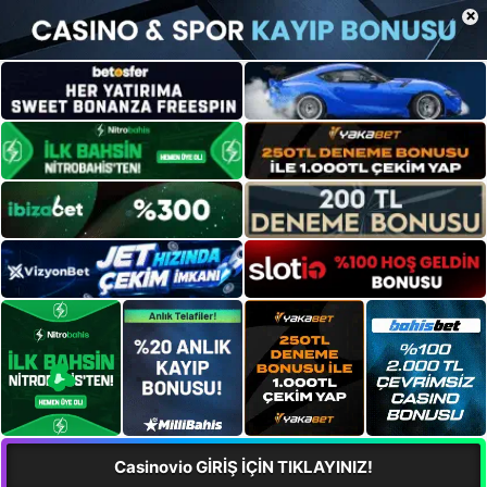
×
Casinovio GİRİŞ İÇİN TIKLAYINIZ!