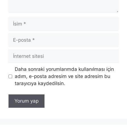
İsim
E-
posta
İnternet
sitesi
Daha sonraki yorumlarımda kullanılması için
adım, e-posta adresim ve site adresim bu
tarayıcıya kaydedilsin.