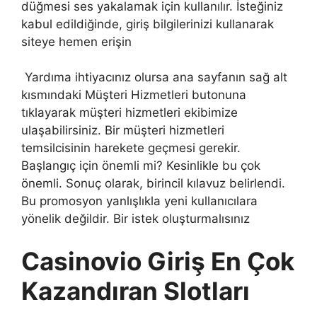
düğmesi ses yakalamak için kullanılır. İsteğiniz
kabul edildiğinde, giriş bilgilerinizi kullanarak
siteye hemen erişin
Yardıma ihtiyacınız olursa ana sayfanın sağ alt
kısmındaki Müşteri Hizmetleri butonuna
tıklayarak müşteri hizmetleri ekibimize
ulaşabilirsiniz. Bir müşteri hizmetleri
temsilcisinin harekete geçmesi gerekir.
Başlangıç ​​için önemli mi? Kesinlikle bu çok
önemli. Sonuç olarak, birincil kılavuz belirlendi.
Bu promosyon yanlışlıkla yeni kullanıcılara
yönelik değildir. Bir istek oluşturmalısınız
Casinovio Giriş En Çok
Kazandıran Slotları