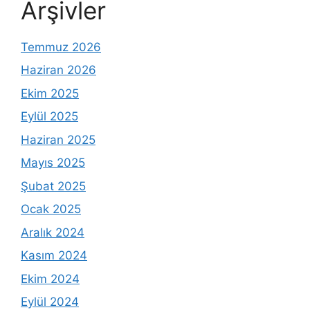
Arşivler
Temmuz 2026
Haziran 2026
Ekim 2025
Eylül 2025
Haziran 2025
Mayıs 2025
Şubat 2025
Ocak 2025
Aralık 2024
Kasım 2024
Ekim 2024
Eylül 2024