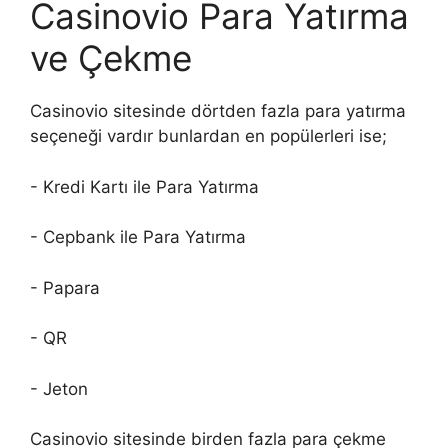
Casinovio Para Yatırma
ve Çekme
Casinovio sitesinde dörtden fazla para yatırma
seçeneği vardır bunlardan en popülerleri ise;
- Kredi Kartı ile Para Yatırma
- Cepbank ile Para Yatırma
- Papara
- QR
- Jeton
Casinovio sitesinde birden fazla para çekme