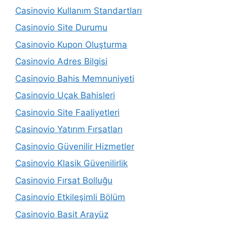
Casinovio Kullanım Standartları
Casinovio Site Durumu
Casinovio Kupon Oluşturma
Casinovio Adres Bilgisi
Casinovio Bahis Memnuniyeti
Casinovio Uçak Bahisleri
Casinovio Site Faaliyetleri
Casinovio Yatırım Fırsatları
Casinovio Güvenilir Hizmetler
Casinovio Klasik Güvenilirlik
Casinovio Fırsat Bolluğu
Casinovio Etkileşimli Bölüm
Casinovio Basit Arayüz