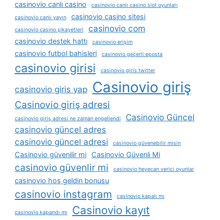
casinovio canlı casino
casinovio canlı casino slot oyunları
casinovio casino sitesi
casinovio canlı yayın
casinovio com
casinovio casino şikayetleri
casinovio destek hattı
casinovio erişim
casinovio futbol bahisleri
casinovio geçerli eposta
casinovio girisi
casinovio giris twitter
Casinovio giriş
casinovio giris yap
Casinovio giriş adresi
Casinovio Güncel
casinovio giriş adresi ne zaman engellendi
casinovio güncel adres
casinovio güncel adresi
casinovio güvenebilir misin
Casinovio güvenilir mi
Casinovio Güvenli Mi
casinovio güvenlir mi
casinovio heyecan verici oyunlar
casinovio hoş geldin bonusu
casinovio instagram
casinovio kapalı mı
Casinovio kayıt
casinovio kapandı mı