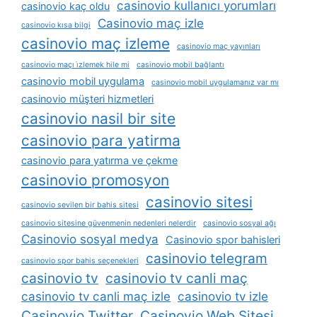
casinovio kullanıcı yorumları
casinovio kaç oldu
Casinovio maç izle
casinovio kısa bilgi
casinovio maç izleme
casinovio maç yayınları
casinovio maçı i̇zlemek hile mi
casinovio mobil bağlantı
casinovio mobil uygulama
casinovio mobil uygulamanız var mı
casinovio müşteri hizmetleri
casinovio nasil bir site
casinovio para yatirma
casinovio para yatırma ve çekme
casinovio promosyon
casinovio sitesi
casinovio sevilen bir bahis sitesi
casinovio sitesine güvenmenin nedenleri nelerdir
casinovio sosyal ağı
Casinovio sosyal medya
Casinovio spor bahisleri
casinovio telegram
casinovio spor bahis seçenekleri
casinovio tv
casinovio tv canli maç
casinovio tv canli maç izle
casinovio tv izle
Casinovio Twitter
Casinovio Web Sitesi