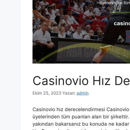
Casinovio Hız De
Ekim 25, 2023
Yazarı:
admin
Casinovio hız derecelendirmesi Casinovio
üyelerinden tüm puanları alan bir şirkettir
yakından bakarsanız bu konuda ne kadar etk