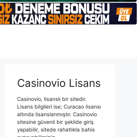
Casinovio Lisans
Casinovio, lisanslı bir sitedir.
Lisans bilgileri ise; Curacao lisansı
altında lisanslanmıştır. Casinovio
sitesine güvenli bir şekilde giriş
yapabilir, sitede rahatlıkla bahis