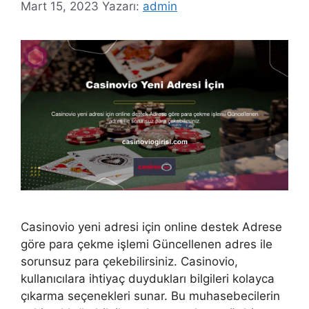
Mart 15, 2023
Yazarı:
admin
Casinovio yeni adresi için online destek Adrese
göre para çekme işlemi Güncellenen adres ile
sorunsuz para çekebilirsiniz. Casinovio,
kullanıcılara ihtiyaç duydukları bilgileri kolayca
çıkarma seçenekleri sunar. Bu muhasebecilerin