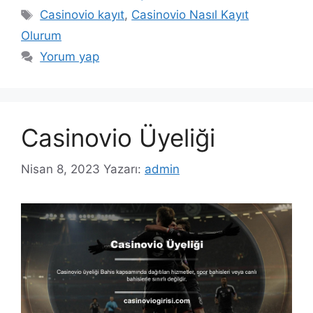
Etiketler
Casinovio kayıt
,
Casinovio Nasıl Kayıt
Olurum
Yorum yap
Casinovio Üyeliği
Nisan 8, 2023
Yazarı:
admin