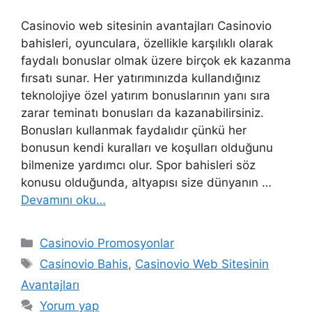
Casinovio web sitesinin avantajları Casinovio
bahisleri, oyunculara, özellikle karşılıklı olarak
faydalı bonuslar olmak üzere birçok ek kazanma
fırsatı sunar. Her yatırımınızda kullandığınız
teknolojiye özel yatırım bonuslarının yanı sıra
zarar teminatı bonusları da kazanabilirsiniz.
Bonusları kullanmak faydalıdır çünkü her
bonusun kendi kuralları ve koşulları olduğunu
bilmenize yardımcı olur. Spor bahisleri söz
konusu olduğunda, altyapısı size dünyanın …
Devamını oku…
Kategoriler
Casinovio Promosyonlar
Etiketler
Casinovio Bahis
,
Casinovio Web Sitesinin
Avantajları
Yorum yap