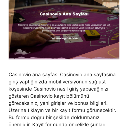
Casinovio ana sayfası Casinovio ana sayfasına
giriş yaptığınızda mobil versiyonun sağ üst
köşesinde Casinovio nasıl giriş yapacağınızı
gösteren Casinovio kayıt bölümünü
göreceksiniz, yeni girişler ve bonus bilgileri.
Üzerine tıklayın ve bir kayıt formu görünecektir.
Bu formu doğru bir şekilde doldurmanız
önemlidir. Kayıt formunda öncelikle şunları