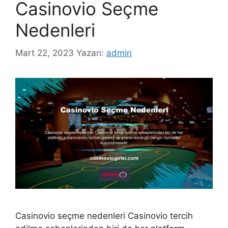
Casinovio Seçme
Nedenleri
Mart 22, 2023
Yazarı:
admin
Casinovio seçme nedenleri Casinovio tercih