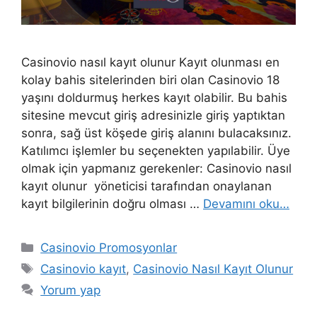
Casinovio nasıl kayıt olunur Kayıt olunması en
kolay bahis sitelerinden biri olan Casinovio 18
yaşını doldurmuş herkes kayıt olabilir. Bu bahis
sitesine mevcut giriş adresinizle giriş yaptıktan
sonra, sağ üst köşede giriş alanını bulacaksınız.
Katılımcı işlemler bu seçenekten yapılabilir. Üye
olmak için yapmanız gerekenler: Casinovio nasıl
kayıt olunur yöneticisi tarafından onaylanan
kayıt bilgilerinin doğru olması …
Devamını oku…
Kategoriler
Casinovio Promosyonlar
Etiketler
Casinovio kayıt
,
Casinovio Nasıl Kayıt Olunur
Yorum yap