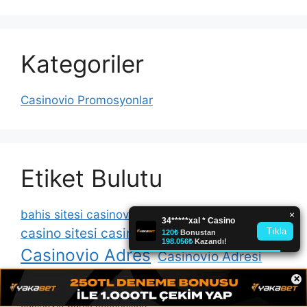
Kategoriler
Casinovio Promosyonlar
Etiket Bulutu
bahis sitesi casinovio
canli casinovio
casino sitesi casinovio
Casinovio Adres
Casinovio Adresi
Casinovio Bahis
×
casinovio bahis seçenekleri