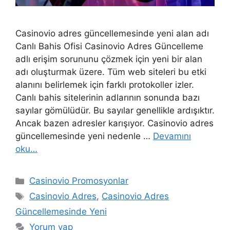
Casinovio adres güncellemesinde yeni alan adı
Canlı Bahis Ofisi Casinovio Adres Güncelleme
adlı erişim sorununu çözmek için yeni bir alan
adı oluşturmak üzere. Tüm web siteleri bu etki
alanını belirlemek için farklı protokoller izler.
Canlı bahis sitelerinin adlarının sonunda bazı
sayılar gömülüdür. Bu sayılar genellikle ardışıktır.
Ancak bazen adresler karışıyor. Casinovio adres
güncellemesinde yeni nedenle …
Devamını
oku…
Kategoriler
Casinovio Promosyonlar
Etiketler
Casinovio Adres
,
Casinovio Adres
Güncellemesinde Yeni
Yorum yap