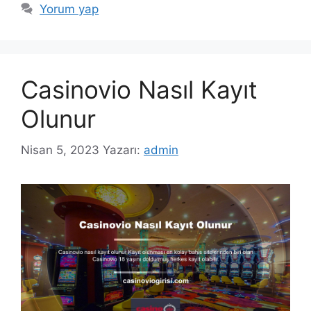
Yorum yap
Casinovio Nasıl Kayıt
Olunur
Nisan 5, 2023
Yazarı:
admin