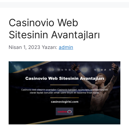
Casinovio Web
Sitesinin Avantajları
Nisan 1, 2023
Yazarı:
admin