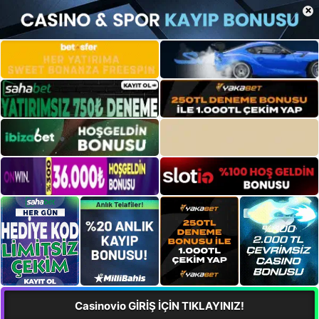
×
Casinovio GİRİŞ İÇİN TIKLAYINIZ!