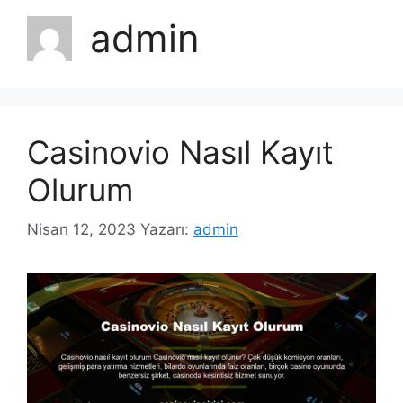
admin
Casinovio Nasıl Kayıt
Olurum
Nisan 12, 2023
Yazarı:
admin