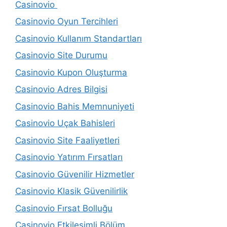
Casinovio
Casinovio Oyun Tercihleri
Casinovio Kullanım Standartları
Casinovio Site Durumu
Casinovio Kupon Oluşturma
Casinovio Adres Bilgisi
Casinovio Bahis Memnuniyeti
Casinovio Uçak Bahisleri
Casinovio Site Faaliyetleri
Casinovio Yatırım Fırsatları
Casinovio Güvenilir Hizmetler
Casinovio Klasik Güvenilirlik
Casinovio Fırsat Bolluğu
Casinovio Etkileşimli Bölüm