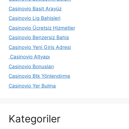
Casinovio Basit Arayüz
Casinovio Lig Bahisleri
Casinovio Ücretsiz Hizmetler
Casinovio Benzersiz Bahis
Casinovio Yeni Giriş Adresi
Casinovio Altyapı
Casinovio Bonusları
Casinovio Btk Yönlendirme
Casinovio Yer Bulma
Kategoriler