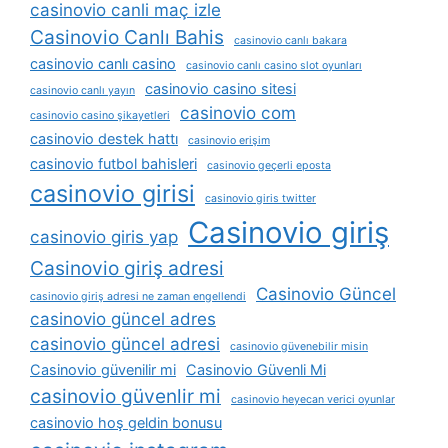
casinovio canli maç izle
Casinovio Canlı Bahis
casinovio canlı bakara
casinovio canlı casino
casinovio canlı casino slot oyunları
casinovio casino sitesi
casinovio canlı yayın
casinovio com
casinovio casino şikayetleri
casinovio destek hattı
casinovio erişim
casinovio futbol bahisleri
casinovio geçerli eposta
casinovio girisi
casinovio giris twitter
Casinovio giriş
casinovio giris yap
Casinovio giriş adresi
Casinovio Güncel
casinovio giriş adresi ne zaman engellendi
casinovio güncel adres
casinovio güncel adresi
casinovio güvenebilir misin
Casinovio güvenilir mi
Casinovio Güvenli Mi
casinovio güvenlir mi
casinovio heyecan verici oyunlar
casinovio hoş geldin bonusu