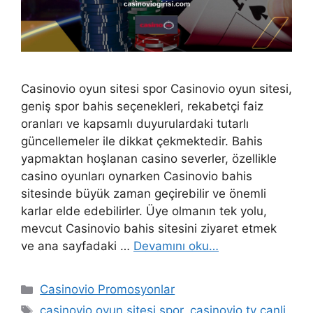
Casinovio oyun sitesi spor Casinovio oyun sitesi,
geniş spor bahis seçenekleri, rekabetçi faiz
oranları ve kapsamlı duyurulardaki tutarlı
güncellemeler ile dikkat çekmektedir. Bahis
yapmaktan hoşlanan casino severler, özellikle
casino oyunları oynarken Casinovio bahis
sitesinde büyük zaman geçirebilir ve önemli
karlar elde edebilirler. Üye olmanın tek yolu,
mevcut Casinovio bahis sitesini ziyaret etmek
ve ana sayfadaki …
Devamını oku…
Kategoriler
Casinovio Promosyonlar
Etiketler
casinovio oyun sitesi spor
,
casinovio tv canli