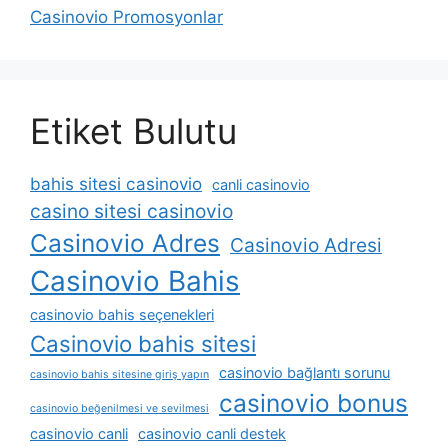
Casinovio Promosyonlar
Etiket Bulutu
bahis sitesi casinovio
canli casinovio
casino sitesi casinovio
Casinovio Adres
Casinovio Adresi
Casinovio Bahis
casinovio bahis seçenekleri
Casinovio bahis sitesi
casinovio bağlantı sorunu
casinovio bahis sitesine giriş yapın
casinovio bonus
casinovio beğenilmesi ve sevilmesi
casinovio canli
casinovio canli destek