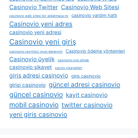
Casinovio Twitter
Casinovio Web Sitesi
casinovio yardım hattı
casinovio web sitesi bir aldatmaca mı
Casinovio yeni adres
casinovio yeni adresi
Casinovio yeni giriş
Casinovio ödeme yöntemleri
casinovio çevrimiçi oyun deneyimi
Casinovio üyelik
casinovio üye olmak
casinovio şikayet
casino şikayetleri
giris adresi casinovio
giris casinovio
güncel adresi casinovio
girisi casinovio
güncel casinovio
kayit casinovio
mobil casinovio
twitter casinovio
yeni giris casinovio