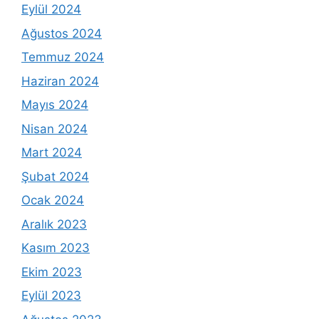
Eylül 2024
Ağustos 2024
Temmuz 2024
Haziran 2024
Mayıs 2024
Nisan 2024
Mart 2024
Şubat 2024
Ocak 2024
Aralık 2023
Kasım 2023
Ekim 2023
Eylül 2023