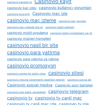
Casinovio kayıt
casinovio kapandı mı
casinovio kullanıcı yorumları
casinovio kaç oldu
Casinovio maç izle
casinovio kısa bilgi
casinovio maç izleme
casinovio maç yayınları
casinovio maçı i̇zlemek hile mi
casinovio mobil bağlantı
casinovio mobil uygulama
casinovio mobil uygulamanız var mı
casinovio müşteri hizmetleri
casinovio nasil bir site
casinovio para yatirma
casinovio para yatırma ve çekme
casinovio promosyon
casinovio sitesi
casinovio sevilen bir bahis sitesi
casinovio sitesine güvenmenin nedenleri nelerdir
casinovio sosyal ağı
Casinovio sosyal medya
Casinovio spor bahisleri
casinovio telegram
casinovio spor bahis seçenekleri
casinovio tv
casinovio tv canli maç
casinovio tv canli maç izle
casinovio tv izle