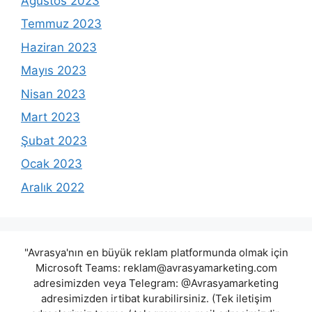
Ağustos 2023
Temmuz 2023
Haziran 2023
Mayıs 2023
Nisan 2023
Mart 2023
Şubat 2023
Ocak 2023
Aralık 2022
"Avrasya'nın en büyük reklam platformunda olmak için
Microsoft Teams:
reklam@avrasyamarketing.com
adresimizden veya Telegram: @Avrasyamarketing
adresimizden irtibat kurabilirsiniz. (Tek iletişim