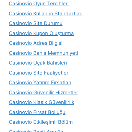
Casinovio Oyun Tercihleri
Casinovio Kullanım Standartları
Casinovio Site Durumu
Casinovio Kupon Oluşturma
Casinovio Adres Bilgisi
Casinovio Bahis Memnuniyeti
Casinovio Uçak Bahisleri
Casinovio Site Faaliyetleri
Casinovio Yatırım Fırsatları
Casinovio Güvenilir Hizmetler
Casinovio Klasik Güvenilirlik
Casinovio Fırsat Bolluğu
Casinovio Etkileşimli Bölüm
Casinovio Basit Arayüz