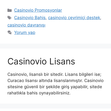
Kategoriler
Casinovio Promosyonlar
Etiketler
Casinovio Bahis
,
casinovio çevrimiçi destek
,
casinovio davranışı
Yorum yap
Casinovio Lisans
Casinovio, lisanslı bir sitedir. Lisans bilgileri ise;
Curacao lisansı altında lisanslanmıştır. Casinovio
sitesine güvenli bir şekilde giriş yapabilir, sitede
rahatlıkla bahis oynayabilirsiniz.