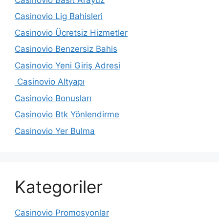
Casinovio Lig Bahisleri
Casinovio Ücretsiz Hizmetler
Casinovio Benzersiz Bahis
Casinovio Yeni Giriş Adresi
Casinovio Altyapı
Casinovio Bonusları
Casinovio Btk Yönlendirme
Casinovio Yer Bulma
Kategoriler
Casinovio Promosyonlar