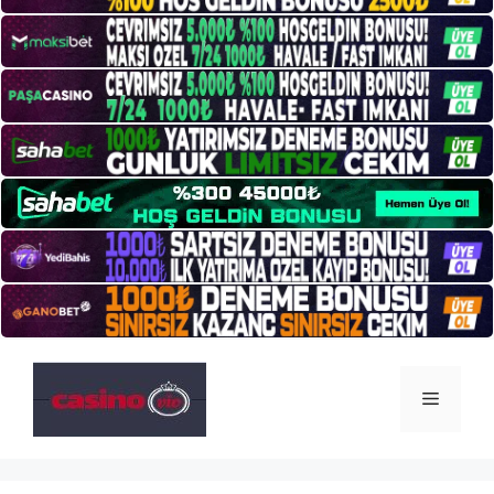
İçeriğe
atla
Menü