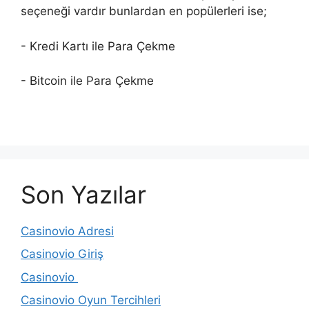
seçeneği vardır bunlardan en popülerleri ise;
- Kredi Kartı ile Para Çekme
- Bitcoin ile Para Çekme
Son Yazılar
Casinovio Adresi
Casinovio Giriş
Casinovio
Casinovio Oyun Tercihleri