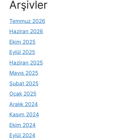
Arşivler
Temmuz 2026
Haziran 2026
Ekim 2025
Eylül 2025
Haziran 2025
Mayıs 2025
Şubat 2025
Ocak 2025
Aralık 2024
Kasım 2024
Ekim 2024
Eylül 2024