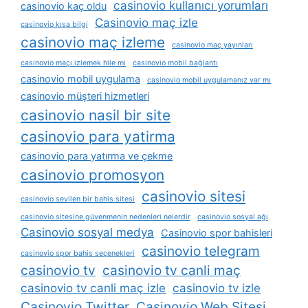
casinovio kullanıcı yorumları
casinovio kaç oldu
Casinovio maç izle
casinovio kısa bilgi
casinovio maç izleme
casinovio maç yayınları
casinovio maçı i̇zlemek hile mi
casinovio mobil bağlantı
casinovio mobil uygulama
casinovio mobil uygulamanız var mı
casinovio müşteri hizmetleri
casinovio nasil bir site
casinovio para yatirma
casinovio para yatırma ve çekme
casinovio promosyon
casinovio sitesi
casinovio sevilen bir bahis sitesi
casinovio sitesine güvenmenin nedenleri nelerdir
casinovio sosyal ağı
Casinovio sosyal medya
Casinovio spor bahisleri
casinovio telegram
casinovio spor bahis seçenekleri
casinovio tv
casinovio tv canli maç
casinovio tv canli maç izle
casinovio tv izle
Casinovio Twitter
Casinovio Web Sitesi