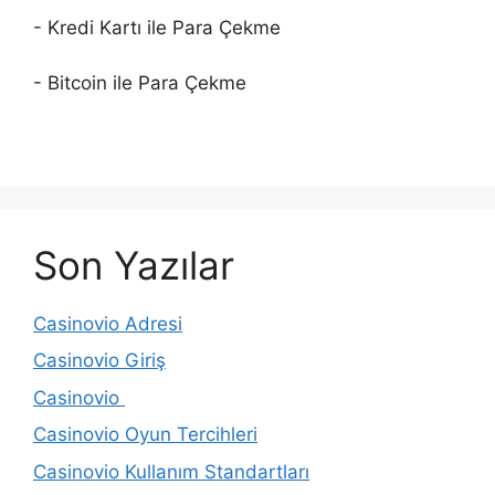
- Kredi Kartı ile Para Çekme
- Bitcoin ile Para Çekme
Son Yazılar
Casinovio Adresi
Casinovio Giriş
Casinovio
Casinovio Oyun Tercihleri
Casinovio Kullanım Standartları