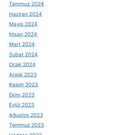
Temmuz 2024
Haziran 2024
Mayıs 2024
Nisan 2024
Mart 2024
Şubat 2024
Ocak 2024
Aralık 2023
Kasım 2023
Ekim 2023
Eylül 2023
Ağustos 2023
Temmuz 2023