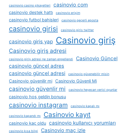
casinovio com
casinovio casino şikayetleri
casinovio destek hattı
casinovio erişim
casinovio futbol bahisleri
casinovio geçerli eposta
casinovio girisi
casinovio giris twitter
Casinovio giriş
casinovio giris yap
Casinovio giriş adresi
Casinovio Güncel
casinovio giriş adresi ne zaman engellendi
casinovio güncel adres
casinovio güncel adresi
casinovio güvenebilir misin
Casinovio güvenilir mi
Casinovio Güvenli Mi
casinovio güvenlir mi
casinovio heyecan verici oyunlar
casinovio hoş geldin bonusu
casinovio instagram
casinovio kapalı mı
Casinovio kayıt
casinovio kapandı mı
casinovio kullanıcı yorumları
casinovio kaç oldu
Casinovio maç izle
casinovio kısa bilgi