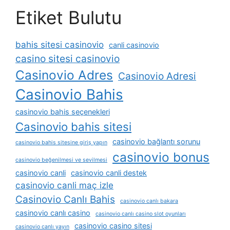
Etiket Bulutu
bahis sitesi casinovio
canli casinovio
casino sitesi casinovio
Casinovio Adres
Casinovio Adresi
Casinovio Bahis
casinovio bahis seçenekleri
Casinovio bahis sitesi
casinovio bağlantı sorunu
casinovio bahis sitesine giriş yapın
casinovio bonus
casinovio beğenilmesi ve sevilmesi
casinovio canli
casinovio canli destek
casinovio canli maç izle
Casinovio Canlı Bahis
casinovio canlı bakara
casinovio canlı casino
casinovio canlı casino slot oyunları
casinovio casino sitesi
casinovio canlı yayın