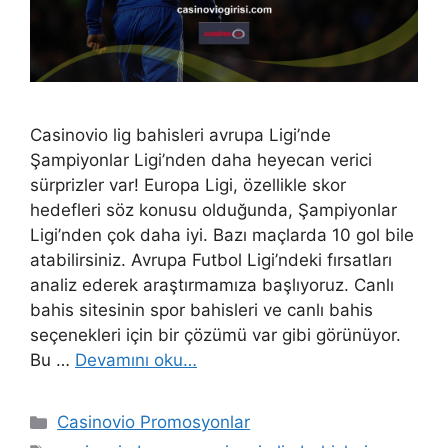
Casinovio lig bahisleri avrupa Ligi’nde
Şampiyonlar Ligi’nden daha heyecan verici
sürprizler var! Europa Ligi, özellikle skor
hedefleri söz konusu olduğunda, Şampiyonlar
Ligi’nden çok daha iyi. Bazı maçlarda 10 gol bile
atabilirsiniz. Avrupa Futbol Ligi’ndeki fırsatları
analiz ederek araştırmamıza başlıyoruz. Canlı
bahis sitesinin spor bahisleri ve canlı bahis
seçenekleri için bir çözümü var gibi görünüyor.
Bu …
Devamını oku…
Kategoriler
Casinovio Promosyonlar