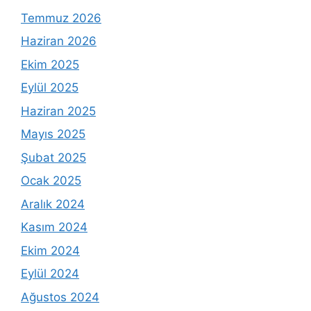
Temmuz 2026
Haziran 2026
Ekim 2025
Eylül 2025
Haziran 2025
Mayıs 2025
Şubat 2025
Ocak 2025
Aralık 2024
Kasım 2024
Ekim 2024
Eylül 2024
Ağustos 2024