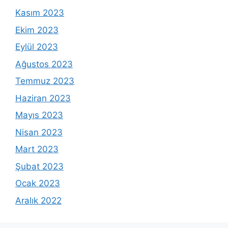
Kasım 2023
Ekim 2023
Eylül 2023
Ağustos 2023
Temmuz 2023
Haziran 2023
Mayıs 2023
Nisan 2023
Mart 2023
Şubat 2023
Ocak 2023
Aralık 2022