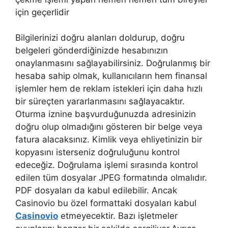
için geçerlidir
Bilgilerinizi doğru alanları doldurup, doğru
belgeleri gönderdiğinizde hesabınızın
onaylanmasını sağlayabilirsiniz. Doğrulanmış bir
hesaba sahip olmak, kullanıcıların hem finansal
işlemler hem de reklam istekleri için daha hızlı
bir süreçten yararlanmasını sağlayacaktır.
Oturma iznine başvurduğunuzda adresinizin
doğru olup olmadığını gösteren bir belge veya
fatura alacaksınız. Kimlik veya ehliyetinizin bir
kopyasını isterseniz doğruluğunu kontrol
edeceğiz. Doğrulama işlemi sırasında kontrol
edilen tüm dosyalar JPEG formatında olmalıdır.
PDF dosyaları da kabul edilebilir. Ancak
Casinovio bu özel formattaki dosyaları kabul
Casinovio
etmeyecektir. Bazı işletmeler