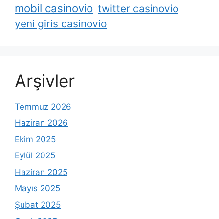
mobil casinovio
twitter casinovio
yeni giris casinovio
Arşivler
Temmuz 2026
Haziran 2026
Ekim 2025
Eylül 2025
Haziran 2025
Mayıs 2025
Şubat 2025