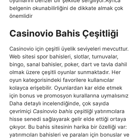
oyunlarını benzer bir şekilde sergiliyor.Ayrıca
belgenin okunabilirliğini de dikkate almak çok
önemlidir
Casinovio Bahis Çeşitliği
Casinovio için çeşitli üyelik seviyeleri mevcuttur.
Web sitesi spor bahisleri, slotlar, turnuvalar,
bingo, sanal bahisler, poker, dart ve tavla dahil
olmak üzere çeşitli oyunlar sunmaktadır. Her
oyun kategorisindeki favorilere kullanıcılar
kolayca erişebilir. Oyunlardan kar elde etmek
için bonus ve promosyon kurallarına uymalısınız
Daha detaylı incelendiğinde, çok sayıda
çevrimiçi
Casinovio bahis çeşitliği
yatırımcılara
hisse senedi sağlayarak gelir elde ettiği ortaya
çıkıyor. Bu bahis sitesinin harika bir özelliği var:
yatırımcıları bahisleri ve paraları için bonuslar ve