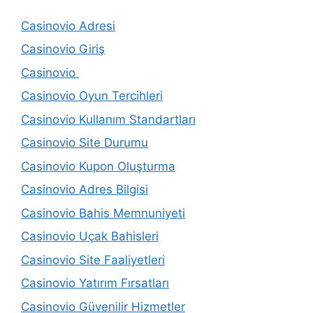
Casinovio Adresi
Casinovio Giriş
Casinovio
Casinovio Oyun Tercihleri
Casinovio Kullanım Standartları
Casinovio Site Durumu
Casinovio Kupon Oluşturma
Casinovio Adres Bilgisi
Casinovio Bahis Memnuniyeti
Casinovio Uçak Bahisleri
Casinovio Site Faaliyetleri
Casinovio Yatırım Fırsatları
Casinovio Güvenilir Hizmetler