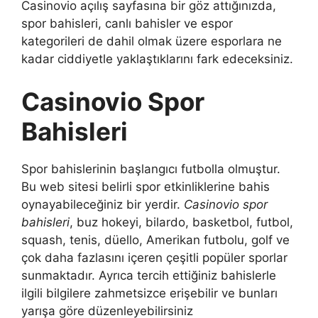
Casinovio açılış sayfasına bir göz attığınızda,
spor bahisleri, canlı bahisler ve espor
kategorileri de dahil olmak üzere esporlara ne
kadar ciddiyetle yaklaştıklarını fark edeceksiniz.
Casinovio Spor
Bahisleri
Spor bahislerinin başlangıcı futbolla olmuştur.
Bu web sitesi belirli spor etkinliklerine bahis
oynayabileceğiniz bir yerdir.
Casinovio spor
bahisleri
, buz hokeyi, bilardo, basketbol, ​​futbol, ​​
squash, tenis, düello, Amerikan futbolu, golf ve
çok daha fazlasını içeren çeşitli popüler sporlar
sunmaktadır. Ayrıca tercih ettiğiniz bahislerle
ilgili bilgilere zahmetsizce erişebilir ve bunları
yarışa göre düzenleyebilirsiniz