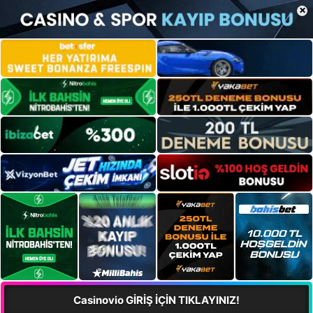
×
Casinovio GİRİŞ İÇİN TIKLAYINIZ!