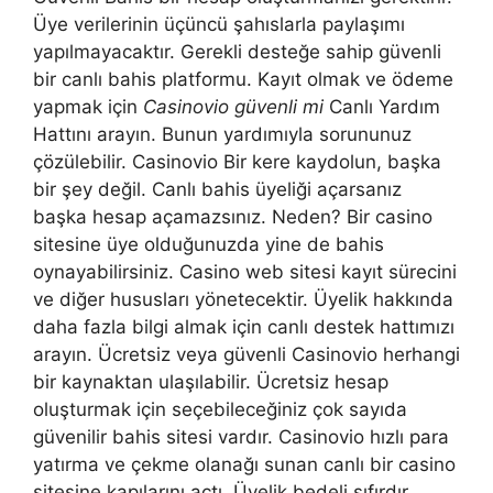
Üye verilerinin üçüncü şahıslarla paylaşımı
yapılmayacaktır. Gerekli desteğe sahip güvenli
bir canlı bahis platformu. Kayıt olmak ve ödeme
yapmak için
Casinovio güvenli mi
Canlı Yardım
Hattını arayın. Bunun yardımıyla sorununuz
çözülebilir. Casinovio Bir kere kaydolun, başka
bir şey değil. Canlı bahis üyeliği açarsanız
başka hesap açamazsınız. Neden? Bir casino
sitesine üye olduğunuzda yine de bahis
oynayabilirsiniz. Casino web sitesi kayıt sürecini
ve diğer hususları yönetecektir. Üyelik hakkında
daha fazla bilgi almak için canlı destek hattımızı
arayın. Ücretsiz veya güvenli Casinovio herhangi
bir kaynaktan ulaşılabilir. Ücretsiz hesap
oluşturmak için seçebileceğiniz çok sayıda
güvenilir bahis sitesi vardır. Casinovio hızlı para
yatırma ve çekme olanağı sunan canlı bir casino
sitesine kapılarını açtı. Üyelik bedeli sıfırdır.