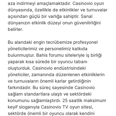
aza indirmeyi amaçlamaktadır. Casinovio oyun
dünyasında, özellikle de etkinlikler ve turnuvalar
açısından güçlü bir varlığa sahiptir. Sanal
dünyanızın etkinlik düzeyi onun güvenilirliğini
belirler.
Bu alandaki engin tecrübemize profesyonel
yöneticilerimiz ve personelimiz katkıda
bulunmuştur. Bahis forumu siteleriyle iş birliği
yaparak kısa sürede bir oyuncu tabanı
oluşturduk. Casinovio endüstrisindeki
yöneticiler, zamanında düzenlenen etkinliklerin
ve turnuvaların önemli karlar getirdiğinin
farkındadır. Bu süreç sayesinde Casinovio
sağlam standartlara ulaştı ve sektördeki
konumunu sağlamlaştırdı. 25 saatlik maksimum
keyif sloganıyla Casinovio TV oyun sitesi,
sektörde önemli bir oyuncu olarak kendini