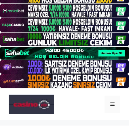
İçeriğe
atla
Menü