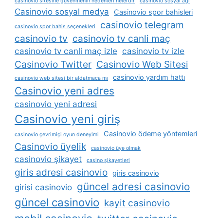
casinovio sitesine güvenmenin nedenleri nelerdir
casinovio sosyal ağı
Casinovio sosyal medya
Casinovio spor bahisleri
casinovio telegram
casinovio spor bahis seçenekleri
casinovio tv
casinovio tv canli maç
casinovio tv canli maç izle
casinovio tv izle
Casinovio Twitter
Casinovio Web Sitesi
casinovio yardım hattı
casinovio web sitesi bir aldatmaca mı
Casinovio yeni adres
casinovio yeni adresi
Casinovio yeni giriş
Casinovio ödeme yöntemleri
casinovio çevrimiçi oyun deneyimi
Casinovio üyelik
casinovio üye olmak
casinovio şikayet
casino şikayetleri
giris adresi casinovio
giris casinovio
güncel adresi casinovio
girisi casinovio
güncel casinovio
kayit casinovio