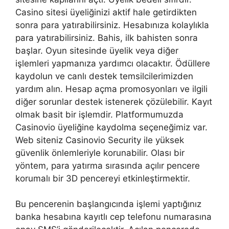
Casino sitesi üyeliğinizi aktif hale getirdikten
sonra para yatırabilirsiniz. Hesabınıza kolaylıkla
para yatırabilirsiniz. Bahis, ilk bahisten sonra
başlar. Oyun sitesinde üyelik veya diğer
işlemleri yapmanıza yardımcı olacaktır. Ödüllere
kaydolun ve canlı destek temsilcilerimizden
yardım alın. Hesap açma promosyonları ve ilgili
diğer sorunlar destek istenerek çözülebilir. Kayıt
olmak basit bir işlemdir. Platformumuzda
Casinovio üyeliğine kaydolma seçeneğimiz var.
Web siteniz Casinovio Security ile yüksek
güvenlik önlemleriyle korunabilir. Olası bir
yöntem, para yatırma sırasında açılır pencere
korumalı bir 3D pencereyi etkinleştirmektir.
Bu pencerenin başlangıcında işlemi yaptığınız
banka hesabına kayıtlı cep telefonu numarasına