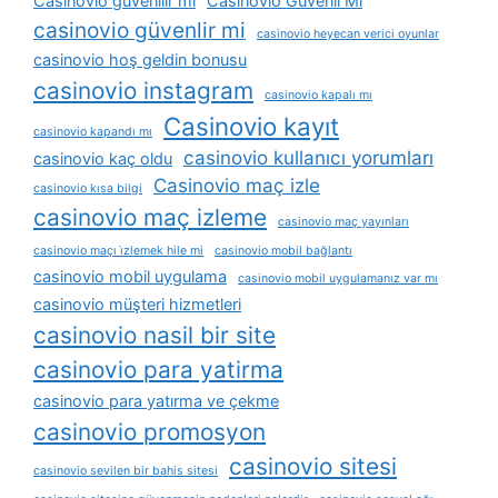
Casinovio güvenilir mi
Casinovio Güvenli Mi
casinovio güvenlir mi
casinovio heyecan verici oyunlar
casinovio hoş geldin bonusu
casinovio instagram
casinovio kapalı mı
Casinovio kayıt
casinovio kapandı mı
casinovio kullanıcı yorumları
casinovio kaç oldu
Casinovio maç izle
casinovio kısa bilgi
casinovio maç izleme
casinovio maç yayınları
casinovio maçı i̇zlemek hile mi
casinovio mobil bağlantı
casinovio mobil uygulama
casinovio mobil uygulamanız var mı
casinovio müşteri hizmetleri
casinovio nasil bir site
casinovio para yatirma
casinovio para yatırma ve çekme
casinovio promosyon
casinovio sitesi
casinovio sevilen bir bahis sitesi