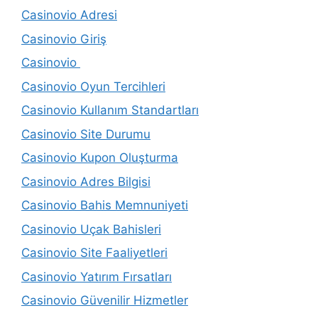
Casinovio Adresi
Casinovio Giriş
Casinovio
Casinovio Oyun Tercihleri
Casinovio Kullanım Standartları
Casinovio Site Durumu
Casinovio Kupon Oluşturma
Casinovio Adres Bilgisi
Casinovio Bahis Memnuniyeti
Casinovio Uçak Bahisleri
Casinovio Site Faaliyetleri
Casinovio Yatırım Fırsatları
Casinovio Güvenilir Hizmetler