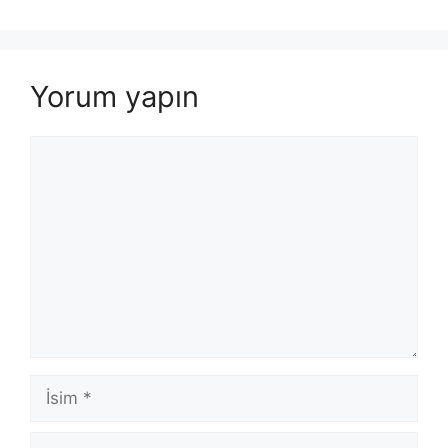
Yorum yapın
Yorum
İsim
E-