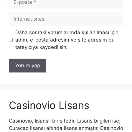
posta
İnternet
sitesi
Daha sonraki yorumlarımda kullanılması için
adım, e-posta adresim ve site adresim bu
tarayıcıya kaydedilsin.
Casinovio Lisans
Casinovio, lisanslı bir sitedir. Lisans bilgileri ise;
Curacao lisansı altında lisanslanmıştır. Casinovio