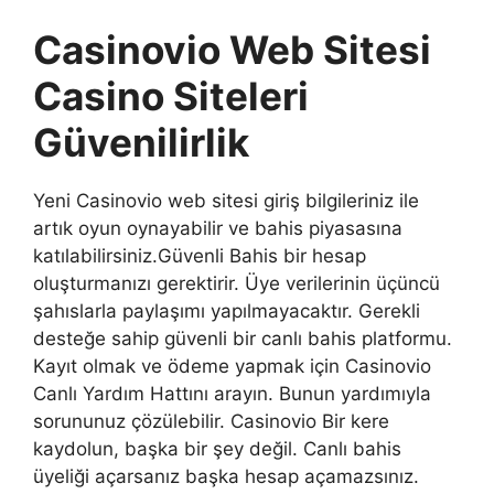
Casinovio Web Sitesi
Casino Siteleri
Güvenilirlik
Yeni Casinovio web sitesi giriş bilgileriniz ile
artık oyun oynayabilir ve bahis piyasasına
katılabilirsiniz.Güvenli Bahis bir hesap
oluşturmanızı gerektirir. Üye verilerinin üçüncü
şahıslarla paylaşımı yapılmayacaktır. Gerekli
desteğe sahip güvenli bir canlı bahis platformu.
Kayıt olmak ve ödeme yapmak için Casinovio
Canlı Yardım Hattını arayın. Bunun yardımıyla
sorununuz çözülebilir. Casinovio Bir kere
kaydolun, başka bir şey değil. Canlı bahis
üyeliği açarsanız başka hesap açamazsınız.